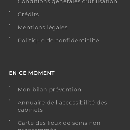
Conditions générales d'utilisation
Crédits
Mentions légales
Politique de confidentialité
EN CE MOMENT
Mon bilan prévention
Annuaire de l'accessibilité des
cabinets
Carte des lieux de soins non