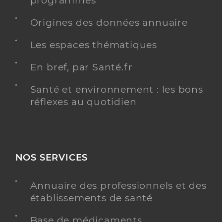
programmés
Origines des données annuaire
Les espaces thématiques
En bref, par Santé.fr
Santé et environnement : les bons
réflexes au quotidien
NOS SERVICES
Annuaire des professionnels et des
établissements de santé
Base de médicaments