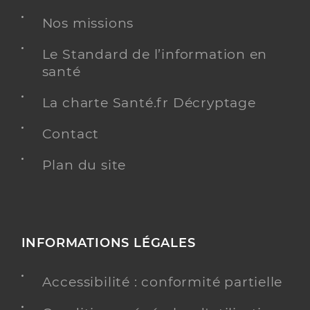
Nos missions
Le Standard de l’information en
santé
La charte Santé.fr Décryptage
Contact
Plan du site
INFORMATIONS LÉGALES
Accessibilité : conformité partielle