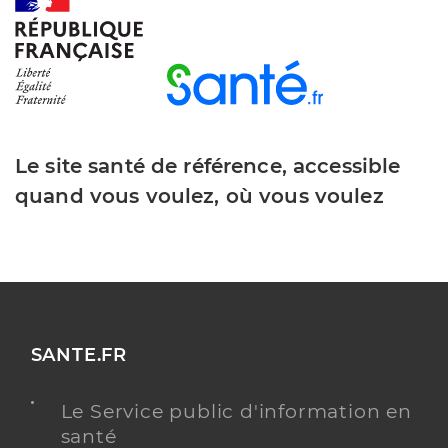
Le site santé de référence, accessible
quand vous voulez, où vous voulez
SANTE.FR
Le Service public d'information en
santé