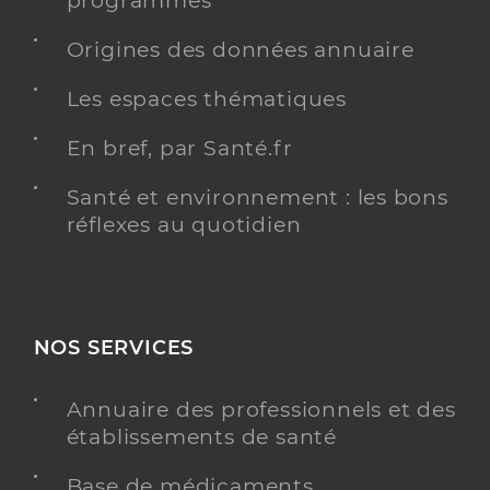
programmés
Origines des données annuaire
Les espaces thématiques
En bref, par Santé.fr
Santé et environnement : les bons
réflexes au quotidien
NOS SERVICES
Annuaire des professionnels et des
établissements de santé
Base de médicaments