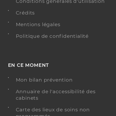
Conditions générales d'utilisation
Crédits
Mentions légales
Politique de confidentialité
EN CE MOMENT
Mon bilan prévention
Annuaire de l'accessibilité des
cabinets
Carte des lieux de soins non