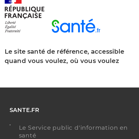
Le site santé de référence, accessible
quand vous voulez, où vous voulez
SANTE.FR
Le Service public d'information en
santé