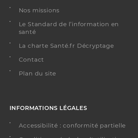
Nos missions
Le Standard de l’information en
santé
La charte Santé.fr Décryptage
Contact
Plan du site
INFORMATIONS LÉGALES
Accessibilité : conformité partielle