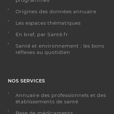
programmés
Origines des données annuaire
Les espaces thématiques
En bref, par Santé.fr
Santé et environnement : les bons
réflexes au quotidien
NOS SERVICES
Annuaire des professionnels et des
établissements de santé
Base de médicaments