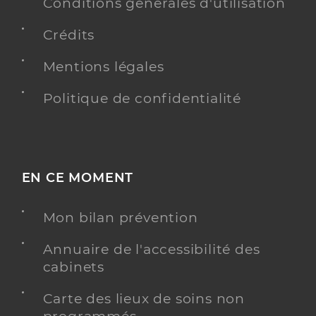
Conditions générales d'utilisation
Crédits
Mentions légales
Politique de confidentialité
EN CE MOMENT
Mon bilan prévention
Annuaire de l'accessibilité des
cabinets
Carte des lieux de soins non