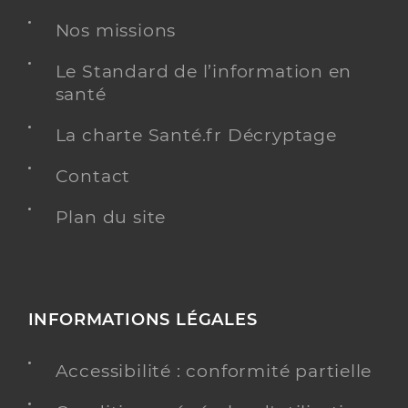
Nos missions
Le Standard de l’information en
santé
La charte Santé.fr Décryptage
Contact
Plan du site
INFORMATIONS LÉGALES
Accessibilité : conformité partielle