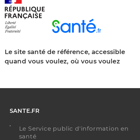
Le site santé de référence, accessible
quand vous voulez, où vous voulez
SANTE.FR
Le Service public d'information en
santé