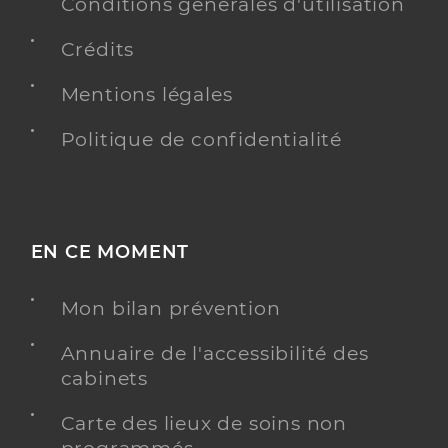
Conditions générales d'utilisation
Crédits
Mentions légales
Politique de confidentialité
EN CE MOMENT
Mon bilan prévention
Annuaire de l'accessibilité des
cabinets
Carte des lieux de soins non