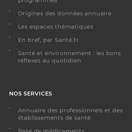
programmés
Origines des données annuaire
Les espaces thématiques
En bref, par Santé.fr
Santé et environnement : les bons
réflexes au quotidien
NOS SERVICES
Annuaire des professionnels et des
établissements de santé
Base de médicaments