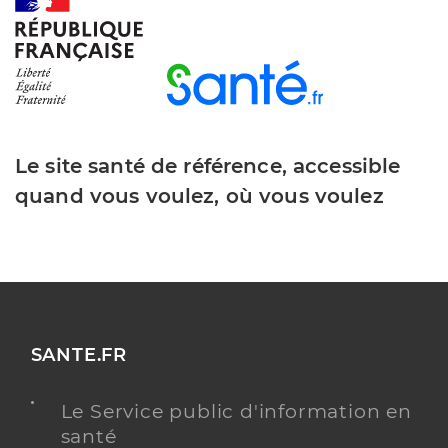
Le site santé de référence, accessible
quand vous voulez, où vous voulez
SANTE.FR
Le Service public d'information en
santé