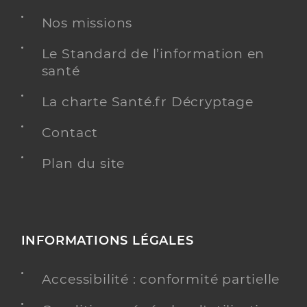
Nos missions
Le Standard de l’information en
santé
La charte Santé.fr Décryptage
Contact
Plan du site
INFORMATIONS LÉGALES
Accessibilité : conformité partielle