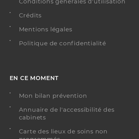
Conditions générales d'utilisation
Crédits
Mentions légales
Politique de confidentialité
EN CE MOMENT
Mon bilan prévention
Annuaire de l'accessibilité des
cabinets
Carte des lieux de soins non