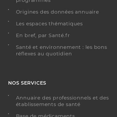
programmés
Origines des données annuaire
Les espaces thématiques
En bref, par Santé.fr
Santé et environnement : les bons
réflexes au quotidien
NOS SERVICES
Annuaire des professionnels et des
établissements de santé
Base de médicaments