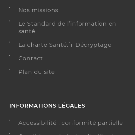
Nos missions
Le Standard de l’information en
santé
La charte Santé.fr Décryptage
Contact
Plan du site
INFORMATIONS LÉGALES
Accessibilité : conformité partielle