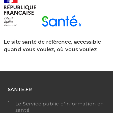
Le site santé de référence, accessible
quand vous voulez, où vous voulez
SANTE.FR
Le Service public d'information en
santé