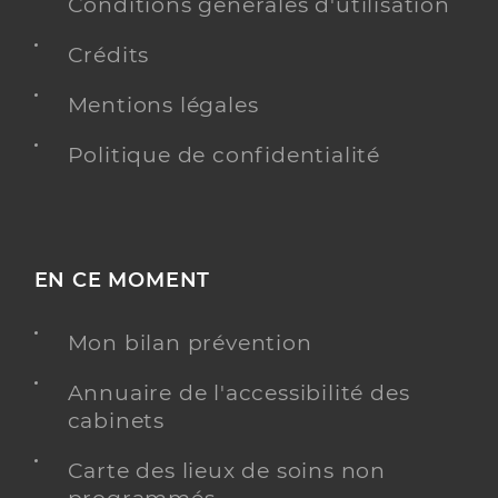
Conditions générales d'utilisation
Crédits
Mentions légales
Politique de confidentialité
EN CE MOMENT
Mon bilan prévention
Annuaire de l'accessibilité des
cabinets
Carte des lieux de soins non