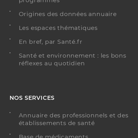
programmés
Origines des données annuaire
Les espaces thématiques
En bref, par Santé.fr
Santé et environnement : les bons
réflexes au quotidien
NOS SERVICES
Annuaire des professionnels et des
établissements de santé
Base de médicaments