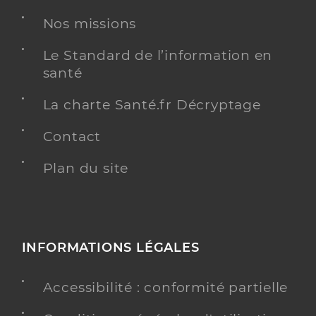
Nos missions
Le Standard de l’information en
santé
La charte Santé.fr Décryptage
Contact
Plan du site
INFORMATIONS LÉGALES
Accessibilité : conformité partielle