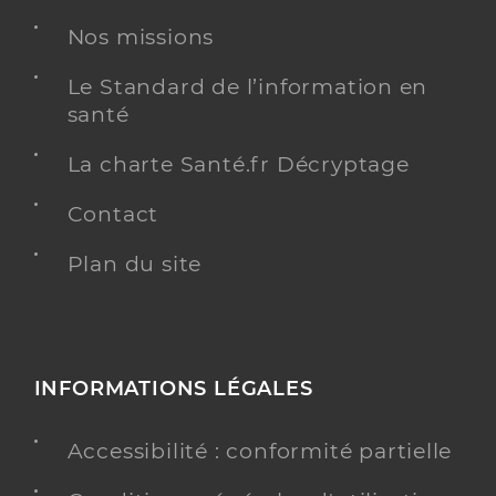
Nos missions
Le Standard de l’information en
santé
La charte Santé.fr Décryptage
Contact
Plan du site
INFORMATIONS LÉGALES
Accessibilité : conformité partielle