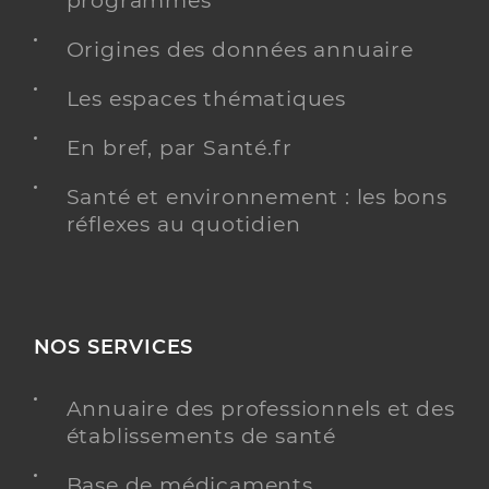
programmés
Origines des données annuaire
Les espaces thématiques
En bref, par Santé.fr
Santé et environnement : les bons
réflexes au quotidien
NOS SERVICES
Annuaire des professionnels et des
établissements de santé
Base de médicaments