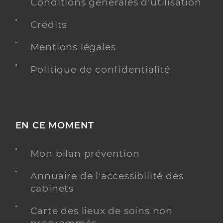
Conditions générales d'utilisation
Crédits
Mentions légales
Politique de confidentialité
EN CE MOMENT
Mon bilan prévention
Annuaire de l'accessibilité des
cabinets
Carte des lieux de soins non