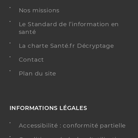
Nos missions
Le Standard de l’information en
santé
La charte Santé.fr Décryptage
Contact
Plan du site
INFORMATIONS LÉGALES
Accessibilité : conformité partielle