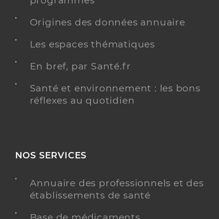
programmés
Origines des données annuaire
Les espaces thématiques
En bref, par Santé.fr
Santé et environnement : les bons
réflexes au quotidien
NOS SERVICES
Annuaire des professionnels et des
établissements de santé
Base de médicaments