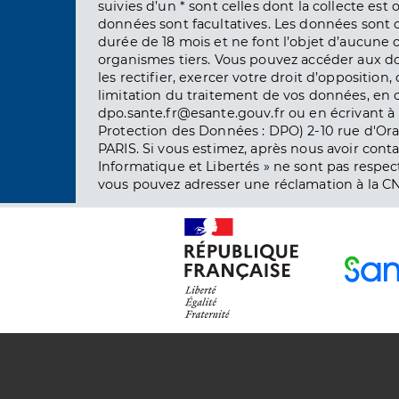
suivies d’un * sont celles dont la collecte est 
données sont facultatives. Les données sont
durée de 18 mois et ne font l’objet d’aucun
organismes tiers. Vous pouvez accéder aux d
les rectifier, exercer votre droit d’opposition, 
limitation du traitement de vos données, en 
dpo.sante.fr@esante.gouv.fr ou en écrivant à 
Protection des Données : DPO) 2-10 rue d'Ora
PARIS. Si vous estimez, après nous avoir conta
Informatique et Libertés » ne sont pas respect
vous pouvez adresser une réclamation à la CN