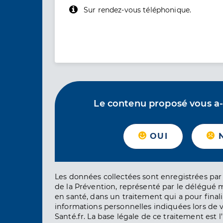
Sur rendez-vous téléphonique.
Le contenu proposé vous a-t-
OUI
Les données collectées sont enregistrées par 
de la Prévention, représenté par le délégué 
en santé, dans un traitement qui a pour finali
informations personnelles indiquées lors de vo
Santé.fr. La base légale de ce traitement est 