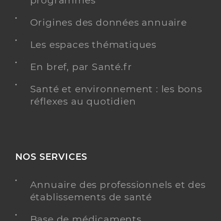
programmés
Origines des données annuaire
Les espaces thématiques
En bref, par Santé.fr
Santé et environnement : les bons
réflexes au quotidien
NOS SERVICES
Annuaire des professionnels et des
établissements de santé
Base de médicaments