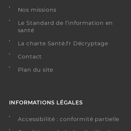
Nos missions
Le Standard de l’information en
santé
La charte Santé.fr Décryptage
Contact
Plan du site
INFORMATIONS LÉGALES
Accessibilité : conformité partielle