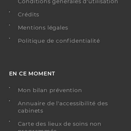
Conditions générales d'utilisation
Crédits
Mentions légales
Politique de confidentialité
EN CE MOMENT
Mon bilan prévention
Annuaire de l'accessibilité des
cabinets
Carte des lieux de soins non