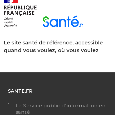
Le site santé de référence, accessible
quand vous voulez, où vous voulez
SANTE.FR
Le Service public d'information en
santé