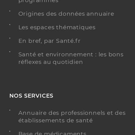
programmés
Origines des données annuaire
Les espaces thématiques
En bref, par Santé.fr
Santé et environnement : les bons
réflexes au quotidien
NOS SERVICES
Annuaire des professionnels et des
établissements de santé
Base de médicaments