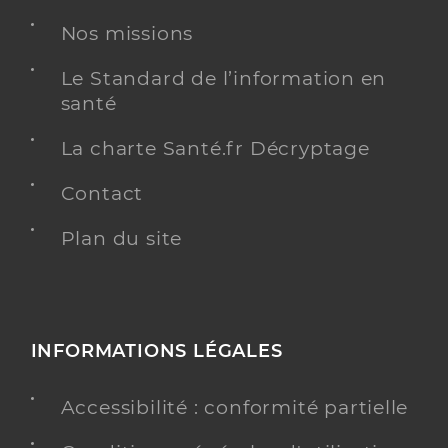
Nos missions
Le Standard de l’information en
santé
La charte Santé.fr Décryptage
Contact
Plan du site
INFORMATIONS LÉGALES
Accessibilité : conformité partielle