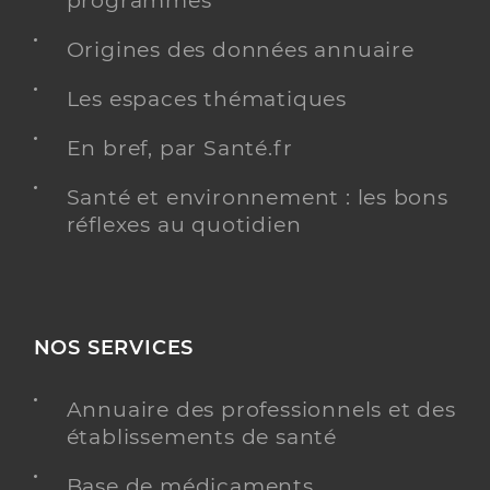
programmés
Origines des données annuaire
Les espaces thématiques
En bref, par Santé.fr
Santé et environnement : les bons
réflexes au quotidien
NOS SERVICES
Annuaire des professionnels et des
établissements de santé
Base de médicaments