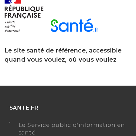
Le site santé de référence, accessible
quand vous voulez, où vous voulez
SANTE.FR
Le Service public d'information en
santé