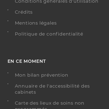
Conditions générales d'utilisation
Crédits
Mentions légales
Politique de confidentialité
EN CE MOMENT
Mon bilan prévention
Annuaire de l'accessibilité des
cabinets
Carte des lieux de soins non