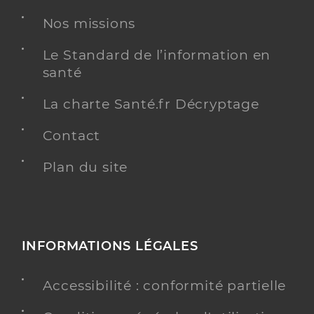
Nos missions
Le Standard de l’information en
santé
La charte Santé.fr Décryptage
Contact
Plan du site
INFORMATIONS LÉGALES
Accessibilité : conformité partielle