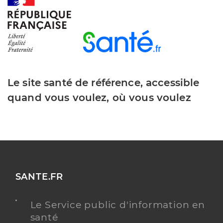
Le site santé de référence, accessible
quand vous voulez, où vous voulez
SANTE.FR
Le Service public d'information en
santé