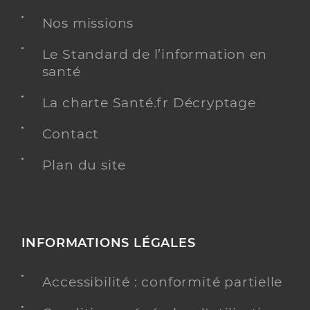
Nos missions
Le Standard de l’information en
santé
La charte Santé.fr Décryptage
Contact
Plan du site
INFORMATIONS LÉGALES
Accessibilité : conformité partielle