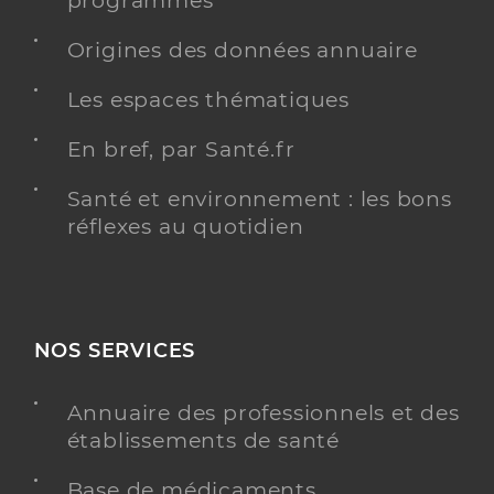
programmés
Origines des données annuaire
Les espaces thématiques
En bref, par Santé.fr
Santé et environnement : les bons
réflexes au quotidien
NOS SERVICES
Annuaire des professionnels et des
établissements de santé
Base de médicaments