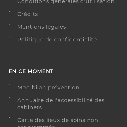
Conditions générales d'utilisation
Crédits
Mentions légales
Politique de confidentialité
EN CE MOMENT
Mon bilan prévention
Annuaire de l'accessibilité des
cabinets
Carte des lieux de soins non