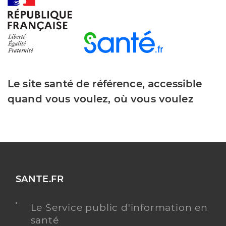
Le site santé de référence, accessible
quand vous voulez, où vous voulez
SANTE.FR
Le Service public d'information en
santé