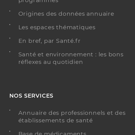
programmés
Origines des données annuaire
Les espaces thématiques
En bref, par Santé.fr
Santé et environnement : les bons
réflexes au quotidien
NOS SERVICES
Annuaire des professionnels et des
établissements de santé
Base de médicaments