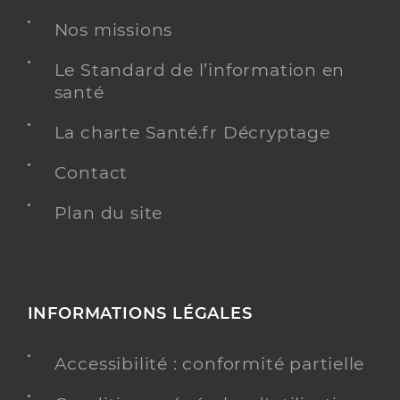
Nos missions
Le Standard de l’information en
santé
La charte Santé.fr Décryptage
Contact
Plan du site
INFORMATIONS LÉGALES
Accessibilité : conformité partielle