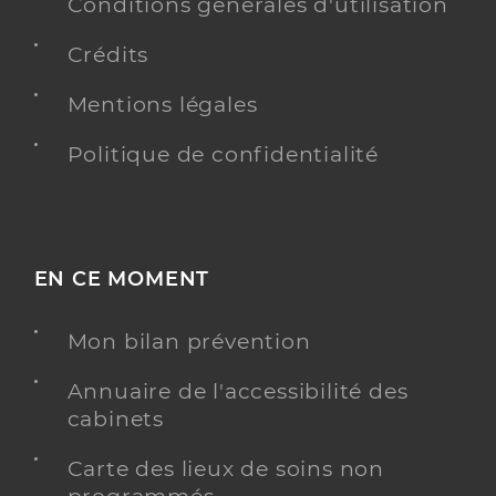
Conditions générales d'utilisation
Crédits
Mentions légales
Politique de confidentialité
EN CE MOMENT
Mon bilan prévention
Annuaire de l'accessibilité des
cabinets
Carte des lieux de soins non