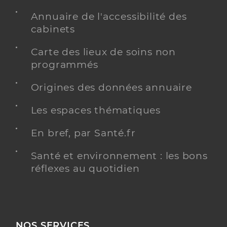
Annuaire de l'accessibilité des
cabinets
Carte des lieux de soins non
programmés
Origines des données annuaire
Les espaces thématiques
En bref, par Santé.fr
Santé et environnement : les bons
réflexes au quotidien
NOS SERVICES