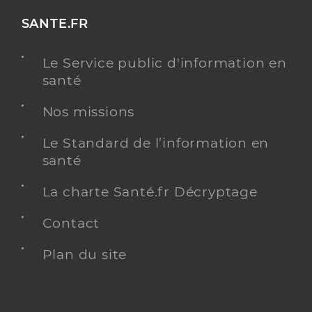
SANTE.FR
Le Service public d'information en
santé
Nos missions
Le Standard de l’information en
santé
La charte Santé.fr Décryptage
Contact
Plan du site