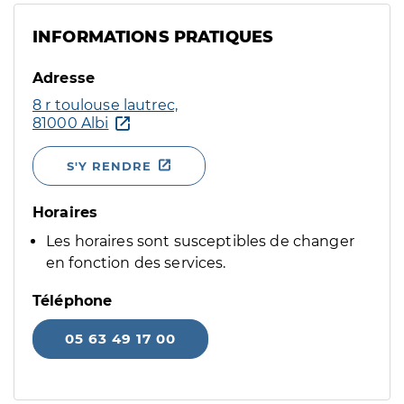
INFORMATIONS PRATIQUES
Adresse
8 r toulouse lautrec,
81000 Albi
S'Y RENDRE
Horaires
Les horaires sont susceptibles de changer
en fonction des services.
Téléphone
05 63 49 17 00