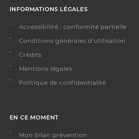
INFORMATIONS LÉGALES
Accessibilité : conformité partielle
Conditions générales d'utilisation
Crédits
Mentions légales
Politique de confidentialité
EN CE MOMENT
Mon bilan prévention