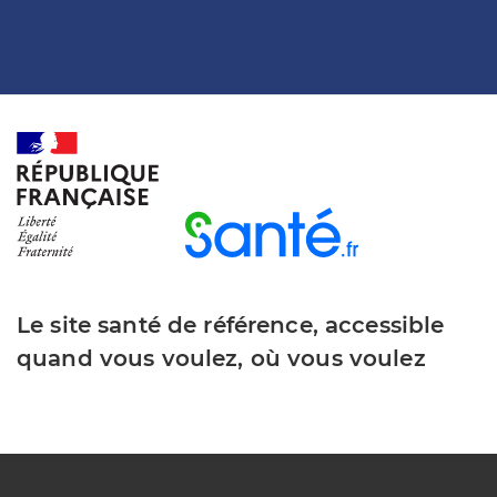
Le site santé de référence, accessible
quand vous voulez, où vous voulez