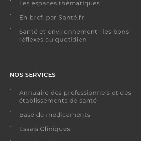
Les espaces thématiques
En bref, par Santé.fr
Santé et environnement : les bons
réflexes au quotidien
NOS SERVICES
Annuaire des professionnels et des
établissements de santé
Base de médicaments
Essais Cliniques