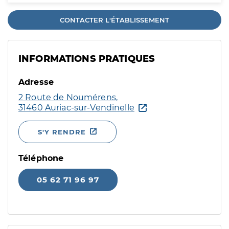
CONTACTER L'ÉTABLISSEMENT
INFORMATIONS PRATIQUES
Adresse
2 Route de Noumérens,
31460 Auriac-sur-Vendinelle
S'Y RENDRE
Téléphone
05 62 71 96 97