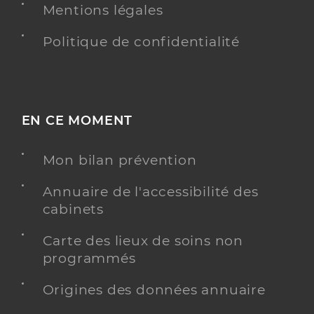
Mentions légales
Politique de confidentialité
EN CE MOMENT
Mon bilan prévention
Annuaire de l'accessibilité des
cabinets
Carte des lieux de soins non
programmés
Origines des données annuaire