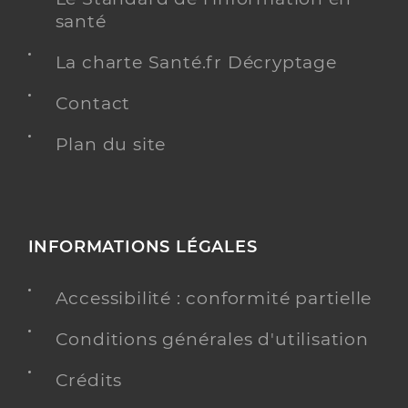
santé
La charte Santé.fr Décryptage
Contact
Plan du site
INFORMATIONS LÉGALES
Accessibilité : conformité partielle
Conditions générales d'utilisation
Crédits