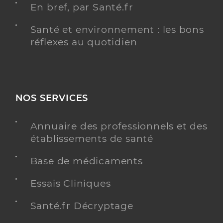
En bref, par Santé.fr
Santé et environnement : les bons
réflexes au quotidien
NOS SERVICES
Annuaire des professionnels et des
établissements de santé
Base de médicaments
Essais Cliniques
Santé.fr Décryptage