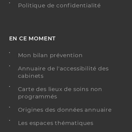
Politique de confidentialité
EN CE MOMENT
Mon bilan prévention
Annuaire de l'accessibilité des
cabinets
Carte des lieux de soins non
programmés
Origines des données annuaire
Les espaces thématiques