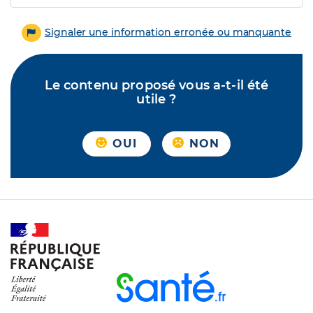
Signaler une information erronée ou manquante
Le contenu proposé vous a-t-il été
utile ?
OUI
NON