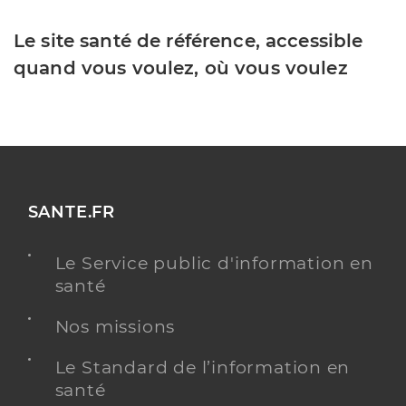
Le site santé de référence, accessible
quand vous voulez, où vous voulez
SANTE.FR
Le Service public d'information en
santé
Nos missions
Le Standard de l’information en
santé