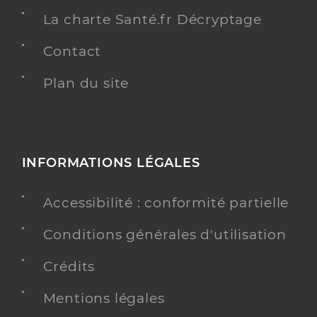
La charte Santé.fr Décryptage
Contact
Plan du site
INFORMATIONS LÉGALES
Accessibilité : conformité partielle
Conditions générales d'utilisation
Crédits
Mentions légales