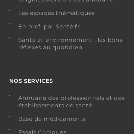
Les espaces thématiques
En bref, par Santé.fr
Santé et environnement : les bons
réflexes au quotidien
NOS SERVICES
Annuaire des professionnels et des
établissements de santé
Base de médicaments
Essais Cliniques