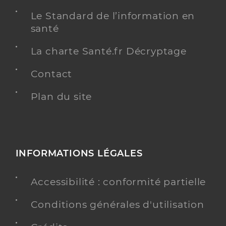
Le Standard de l’information en
santé
La charte Santé.fr Décryptage
Contact
Plan du site
INFORMATIONS LÉGALES
Accessibilité : conformité partielle
Conditions générales d'utilisation