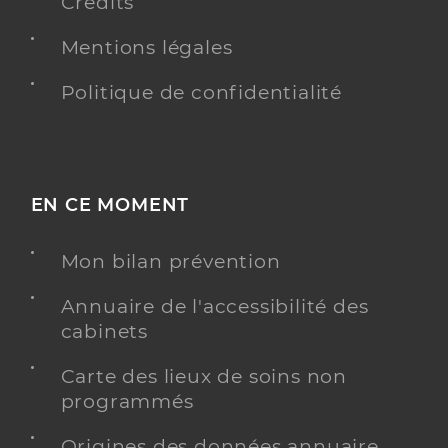
Crédits
Mentions légales
Politique de confidentialité
EN CE MOMENT
Mon bilan prévention
Annuaire de l'accessibilité des
cabinets
Carte des lieux de soins non
programmés
Origines des données annuaire