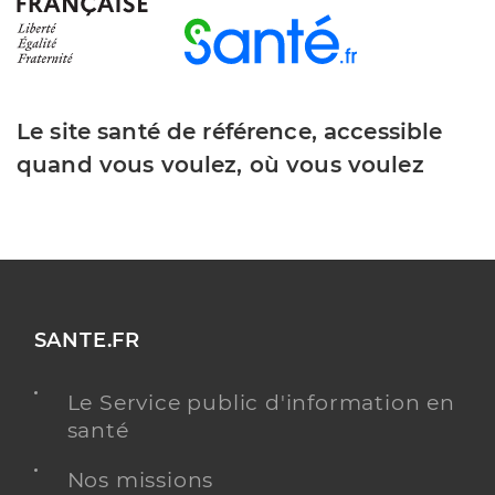
Le site santé de référence, accessible
quand vous voulez, où vous voulez
SANTE.FR
Le Service public d'information en
santé
Nos missions