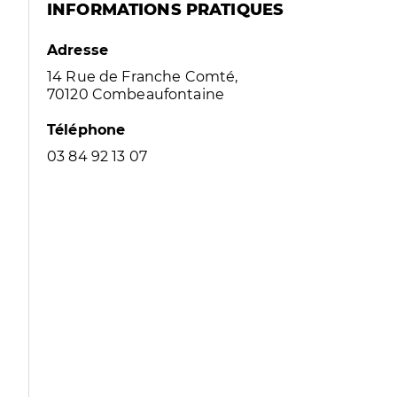
INFORMATIONS PRATIQUES
Adresse
14 Rue de Franche Comté,
70120 Combeaufontaine
Téléphone
03 84 92 13 07