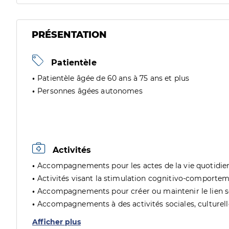
PRÉSENTATION
Patientèle
Patientèle âgée de 60 ans à 75 ans et plus
Personnes âgées autonomes
Activités
Accompagnements pour les actes de la vie quotidie
Activités visant la stimulation cognitivo-comporte
Accompagnements pour créer ou maintenir le lien soc
Accompagnements à des activités sociales, culturelles
Afficher plus