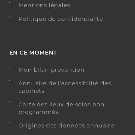
Mentions légales
Politique de confidentialité
EN CE MOMENT
Mon bilan prévention
Annuaire de l'accessibilité des
cabinets
Carte des lieux de soins non
programmés
Origines des données annuaire