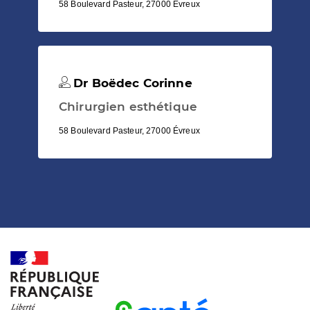
58 Boulevard Pasteur, 27000 Évreux
Dr Boëdec Corinne
Chirurgien esthétique
58 Boulevard Pasteur, 27000 Évreux