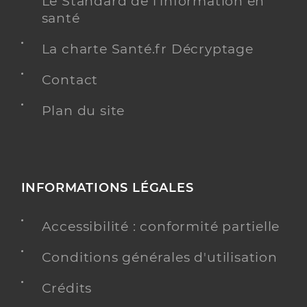
Le Standard de l’information en
santé
La charte Santé.fr Décryptage
Contact
Plan du site
INFORMATIONS LÉGALES
Accessibilité : conformité partielle
Conditions générales d'utilisation
Crédits