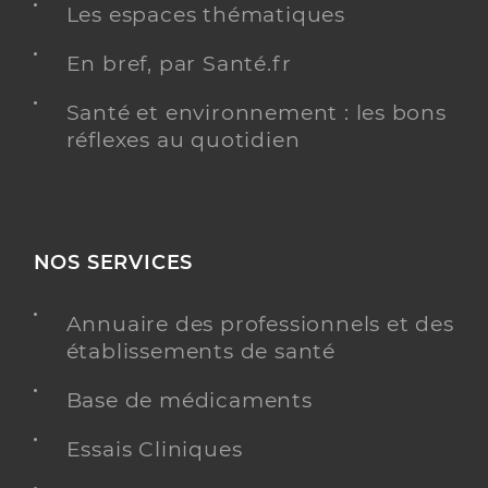
Les espaces thématiques
En bref, par Santé.fr
Santé et environnement : les bons
réflexes au quotidien
NOS SERVICES
Annuaire des professionnels et des
établissements de santé
Base de médicaments
Essais Cliniques