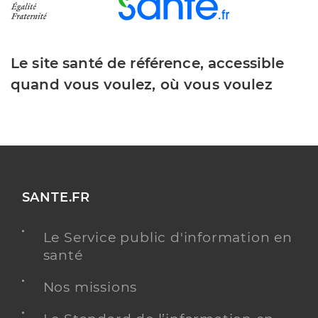
Le site santé de référence, accessible
quand vous voulez, où vous voulez
SANTE.FR
Le Service public d'information en
santé
Nos missions