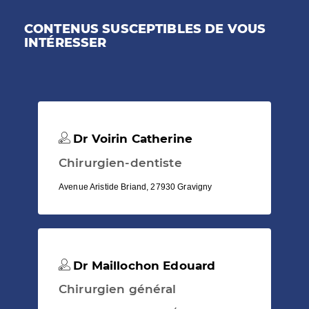
CONTENUS SUSCEPTIBLES DE VOUS
INTÉRESSER
Dr Voirin Catherine
Chirurgien-dentiste
Avenue Aristide Briand, 27930 Gravigny
Dr Maillochon Edouard
Chirurgien général