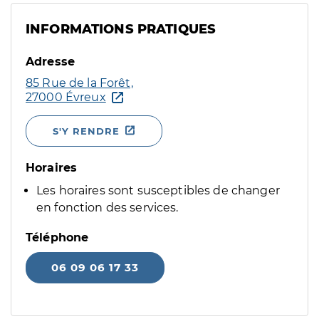
INFORMATIONS PRATIQUES
Adresse
85 Rue de la Forêt,
27000 Évreux
S'Y RENDRE
Horaires
Les horaires sont susceptibles de changer
en fonction des services.
Téléphone
06 09 06 17 33