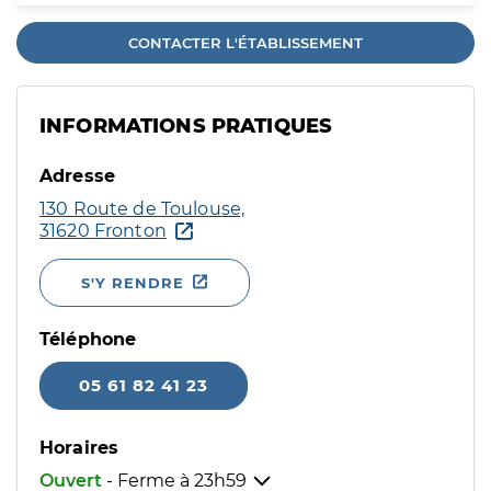
CONTACTER L'ÉTABLISSEMENT
INFORMATIONS PRATIQUES
Adresse
130 Route de Toulouse,
31620 Fronton
S'Y RENDRE
Téléphone
05 61 82 41 23
Horaires
Ouvert
- Ferme à
23h59