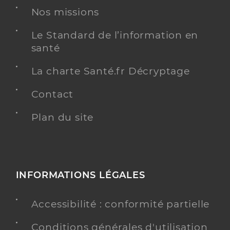
Nos missions
Le Standard de l’information en
santé
La charte Santé.fr Décryptage
Contact
Plan du site
INFORMATIONS LÉGALES
Accessibilité : conformité partielle
Conditions générales d'utilisation