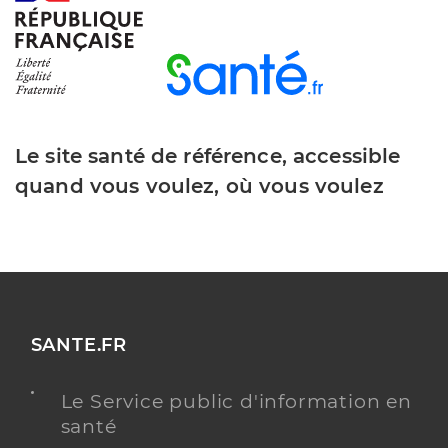
Le site santé de référence, accessible
quand vous voulez, où vous voulez
SANTE.FR
Le Service public d'information en
santé