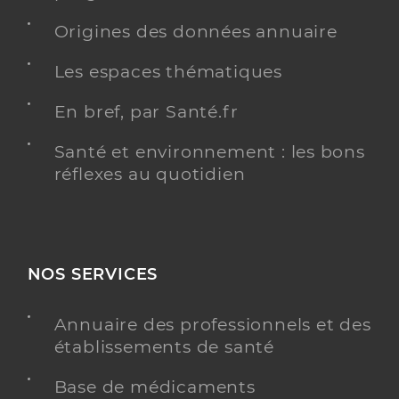
Origines des données annuaire
Les espaces thématiques
En bref, par Santé.fr
Santé et environnement : les bons
réflexes au quotidien
NOS SERVICES
Annuaire des professionnels et des
établissements de santé
Base de médicaments