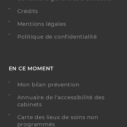
Crédits
Mentions légales
Politique de confidentialité
EN CE MOMENT
Mon bilan prévention
Annuaire de l'accessibilité des
cabinets
Carte des lieux de soins non
programmés