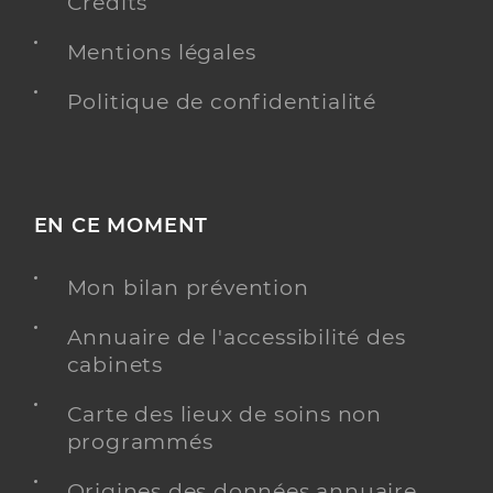
Crédits
Mentions légales
Politique de confidentialité
EN CE MOMENT
Mon bilan prévention
Annuaire de l'accessibilité des
cabinets
Carte des lieux de soins non
programmés
Origines des données annuaire