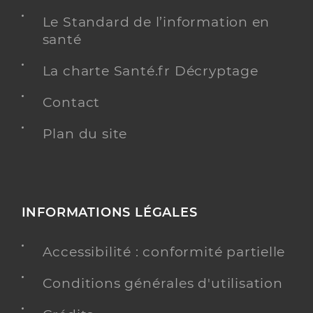
Le Standard de l’information en
santé
La charte Santé.fr Décryptage
Contact
Plan du site
INFORMATIONS LÉGALES
Accessibilité : conformité partielle
Conditions générales d'utilisation