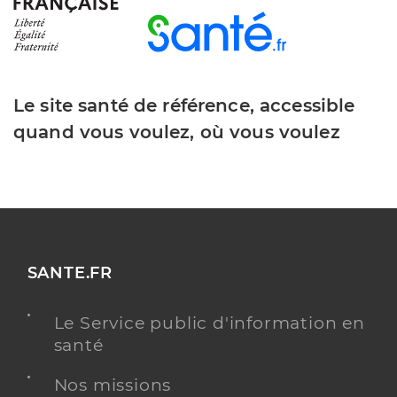
Le site santé de référence, accessible
quand vous voulez, où vous voulez
SANTE.FR
Le Service public d'information en
santé
Nos missions