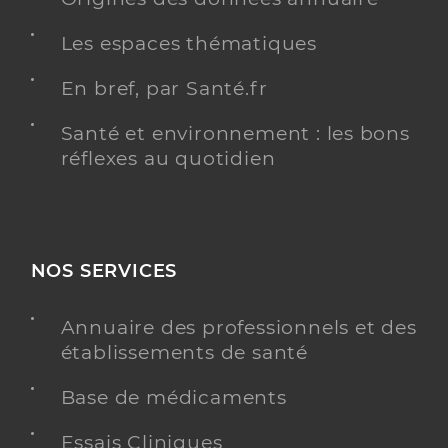
Les espaces thématiques
En bref, par Santé.fr
Santé et environnement : les bons
réflexes au quotidien
NOS SERVICES
Annuaire des professionnels et des
établissements de santé
Base de médicaments
Essais Cliniques