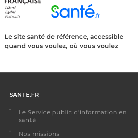
Le site santé de référence, accessible
quand vous voulez, où vous voulez
SANTE.FR
Le Service public d'information en
santé
Nos missions