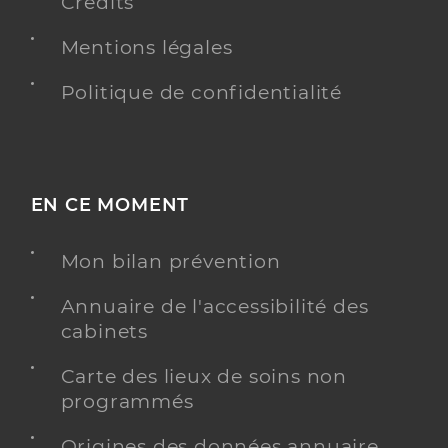
Crédits
Mentions légales
Politique de confidentialité
EN CE MOMENT
Mon bilan prévention
Annuaire de l'accessibilité des
cabinets
Carte des lieux de soins non
programmés
Origines des données annuaire