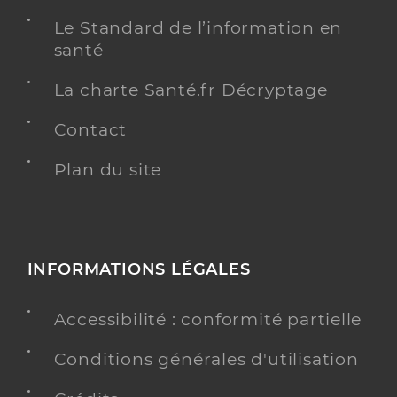
Le Standard de l’information en
santé
La charte Santé.fr Décryptage
Contact
Plan du site
INFORMATIONS LÉGALES
Accessibilité : conformité partielle
Conditions générales d'utilisation