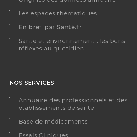
Les espaces thématiques
En bref, par Santé.fr
Santé et environnement : les bons
réflexes au quotidien
NOS SERVICES
Annuaire des professionnels et des
établissements de santé
Base de médicaments
Essais Cliniques