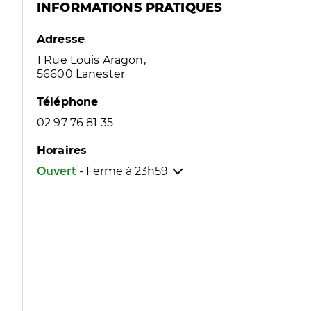
INFORMATIONS PRATIQUES
Adresse
1 Rue Louis Aragon,
56600 Lanester
Téléphone
02 97 76 81 35
Horaires
Ouvert
- Ferme à
23h59