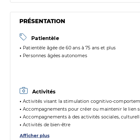
PRÉSENTATION
Patientèle
Patientèle âgée de 60 ans à 75 ans et plus
Personnes âgées autonomes
Activités
Activités visant la stimulation cognitivo-comporte
Accompagnements pour créer ou maintenir le lien soc
Accompagnements à des activités sociales, culturelles
Activités de bien-être
Afficher plus