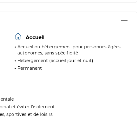
Accueil
Accueil ou hébergement pour personnes âgées
autonomes, sans spécificité
Hébergement (accueil jour et nuit)
Permanent
mentale
ial et éviter l'isolement
, sportives et de loisirs