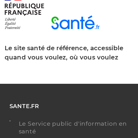
Le site santé de référence, accessible
quand vous voulez, où vous voulez
SANTE.FR
Le Service public d'information en
santé