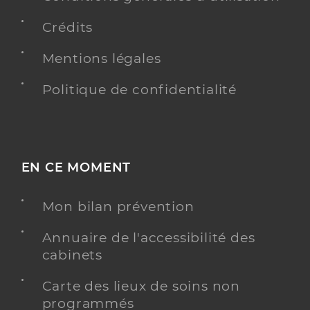
Crédits
Mentions légales
Politique de confidentialité
EN CE MOMENT
Mon bilan prévention
Annuaire de l'accessibilité des
cabinets
Carte des lieux de soins non
programmés