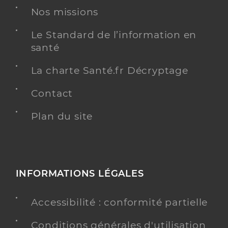
Nos missions
Le Standard de l’information en
santé
La charte Santé.fr Décryptage
Contact
Plan du site
INFORMATIONS LÉGALES
Accessibilité : conformité partielle
Conditions générales d'utilisation