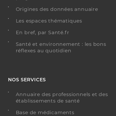
Origines des données annuaire
Les espaces thématiques
En bref, par Santé.fr
Santé et environnement : les bons
réflexes au quotidien
NOS SERVICES
Annuaire des professionnels et des
établissements de santé
Base de médicaments