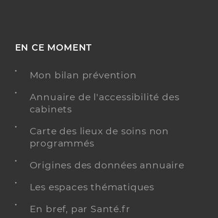
EN CE MOMENT
Mon bilan prévention
Annuaire de l'accessibilité des
cabinets
Carte des lieux de soins non
programmés
Origines des données annuaire
Les espaces thématiques
En bref, par Santé.fr