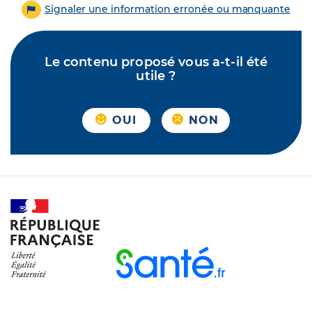
Signaler une information erronée ou manquante
Le contenu proposé vous a-t-il été
utile ?
OUI
NON