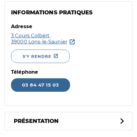
INFORMATIONS PRATIQUES
Adresse
3 Cours Colbert,
39000 Lons-le-Saunier
S'Y RENDRE
Téléphone
03 84 47 15 03
PRÉSENTATION