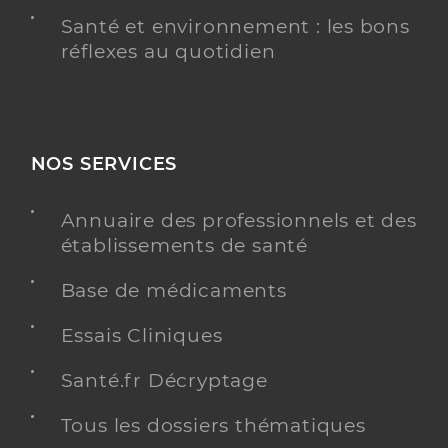
Santé et environnement : les bons
réflexes au quotidien
NOS SERVICES
Annuaire des professionnels et des
établissements de santé
Base de médicaments
Essais Cliniques
Santé.fr Décryptage
Tous les dossiers thématiques