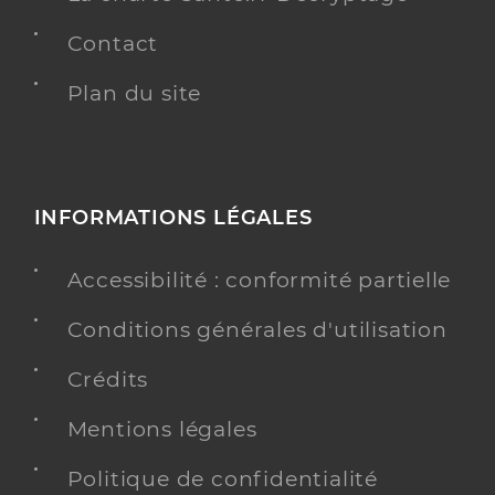
Contact
Plan du site
INFORMATIONS LÉGALES
Accessibilité : conformité partielle
Conditions générales d'utilisation
Crédits
Mentions légales
Politique de confidentialité