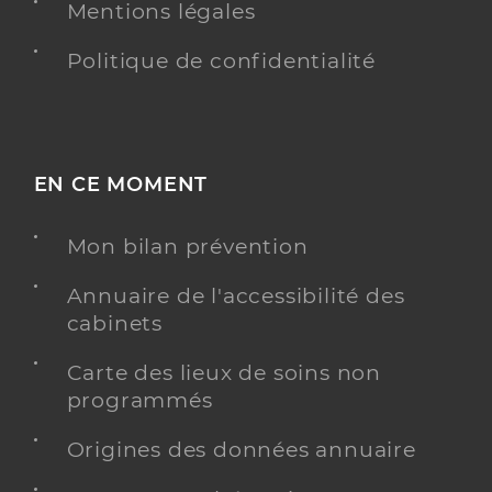
Mentions légales
Politique de confidentialité
EN CE MOMENT
Mon bilan prévention
Annuaire de l'accessibilité des
cabinets
Carte des lieux de soins non
programmés
Origines des données annuaire