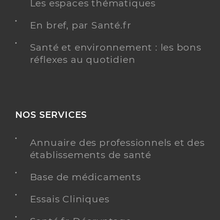
Les espaces thématiques
En bref, par Santé.fr
Santé et environnement : les bons
réflexes au quotidien
NOS SERVICES
Annuaire des professionnels et des
établissements de santé
Base de médicaments
Essais Cliniques