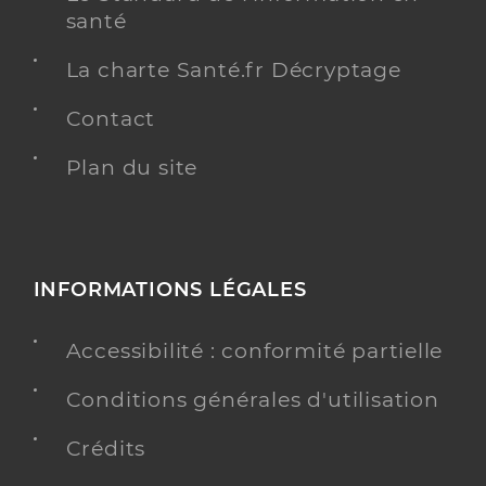
santé
La charte Santé.fr Décryptage
Contact
Plan du site
INFORMATIONS LÉGALES
Accessibilité : conformité partielle
Conditions générales d'utilisation
Crédits