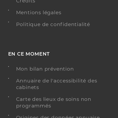
Crédits
Mentions légales
Politique de confidentialité
EN CE MOMENT
Mon bilan prévention
Annuaire de l'accessibilité des
cabinets
Carte des lieux de soins non
programmés
Origines des données annuaire