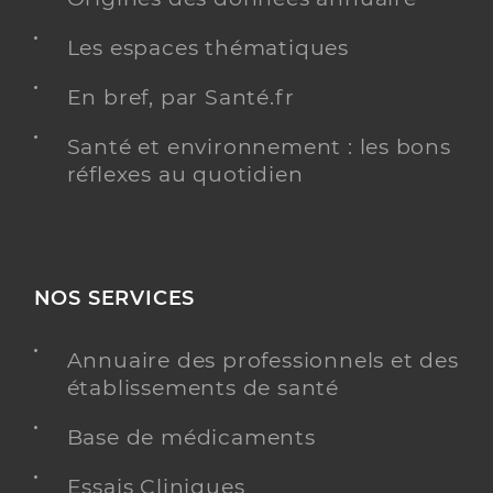
Les espaces thématiques
En bref, par Santé.fr
Santé et environnement : les bons
réflexes au quotidien
NOS SERVICES
Annuaire des professionnels et des
établissements de santé
Base de médicaments
Essais Cliniques