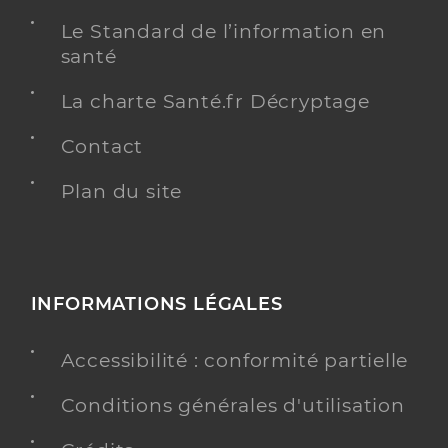
Le Standard de l’information en
santé
La charte Santé.fr Décryptage
Contact
Plan du site
INFORMATIONS LÉGALES
Accessibilité : conformité partielle
Conditions générales d'utilisation