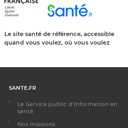
Le site santé de référence, accessible
quand vous voulez, où vous voulez
SANTE.FR
Le Service public d'information en
santé
Nos missions