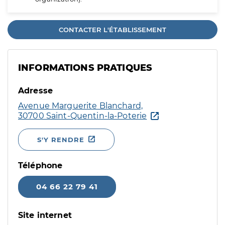
CONTACTER L'ÉTABLISSEMENT
INFORMATIONS PRATIQUES
Adresse
Avenue Marguerite Blanchard,
30700 Saint-Quentin-la-Poterie
S'Y RENDRE
Téléphone
04 66 22 79 41
Site internet