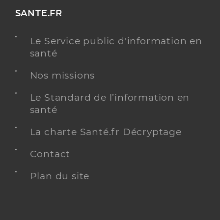
SANTE.FR
Le Service public d'information en
santé
Nos missions
Le Standard de l’information en
santé
La charte Santé.fr Décryptage
Contact
Plan du site