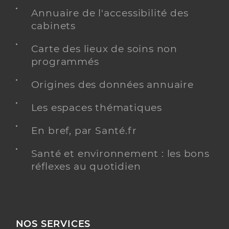
Annuaire de l'accessibilité des
cabinets
Carte des lieux de soins non
programmés
Origines des données annuaire
Les espaces thématiques
En bref, par Santé.fr
Santé et environnement : les bons
réflexes au quotidien
NOS SERVICES