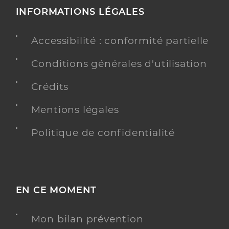
INFORMATIONS LÉGALES
Accessibilité : conformité partielle
Conditions générales d'utilisation
Crédits
Mentions légales
Politique de confidentialité
EN CE MOMENT
Mon bilan prévention