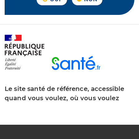
Le site santé de référence, accessible
quand vous voulez, où vous voulez