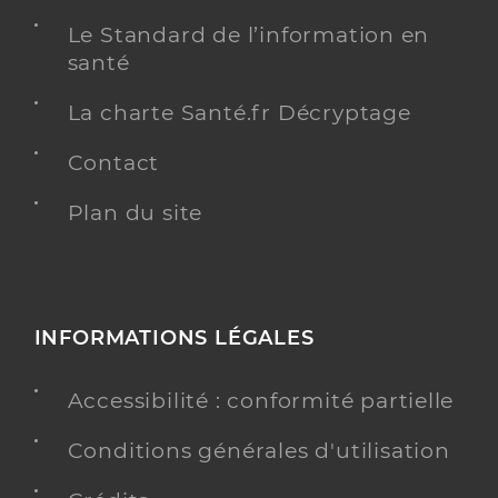
Le Standard de l’information en
santé
La charte Santé.fr Décryptage
Contact
Plan du site
INFORMATIONS LÉGALES
Accessibilité : conformité partielle
Conditions générales d'utilisation