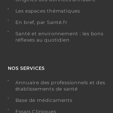
Les espaces thématiques
En bref, par Santé.fr
Santé et environnement : les bons
réflexes au quotidien
NOS SERVICES
Annuaire des professionnels et des
établissements de santé
Base de médicaments
Essais Cliniques