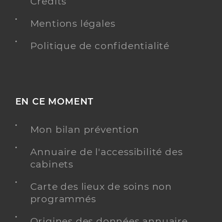
Crédits
Mentions légales
Politique de confidentialité
EN CE MOMENT
Mon bilan prévention
Annuaire de l'accessibilité des
cabinets
Carte des lieux de soins non
programmés
Origines des données annuaire