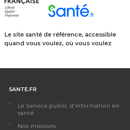
Le site santé de référence, accessible
quand vous voulez, où vous voulez
SANTE.FR
Le Service public d'information en
santé
Nos missions