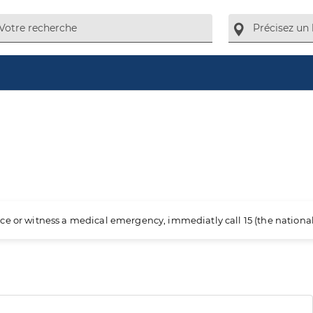
ience or witness a medical emergency, immediatly call 15 (the nation