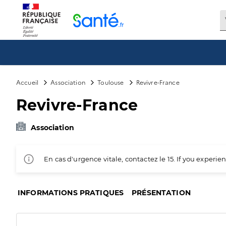
Panneau de gestion des cookies
Accueil
Association
Toulouse
Revivre-France
Revivre-France
Association
En cas d'urgence vitale, contactez le 15. If you exper
INFORMATIONS PRATIQUES
PRÉSENTATION