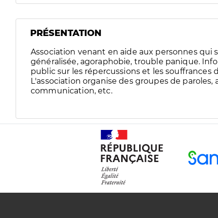
PRÉSENTATION
Association venant en aide aux personnes qui so
généralisée, agoraphobie, trouble panique. Info
public sur les répercussions et les souffrances
L'association organise des groupes de paroles, 
communication, etc.