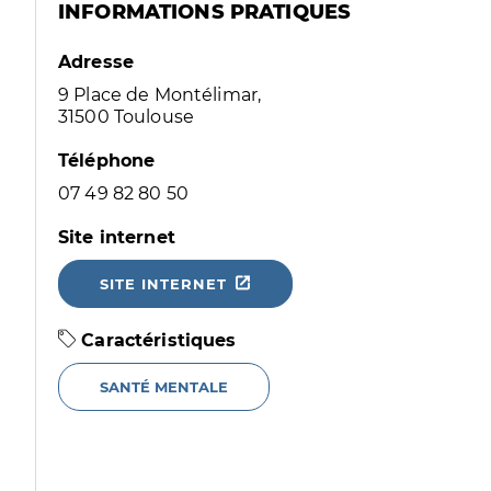
INFORMATIONS PRATIQUES
Adresse
9 Place de Montélimar,
31500 Toulouse
Téléphone
07 49 82 80 50
Site internet
SITE INTERNET
Caractéristiques
SANTÉ MENTALE