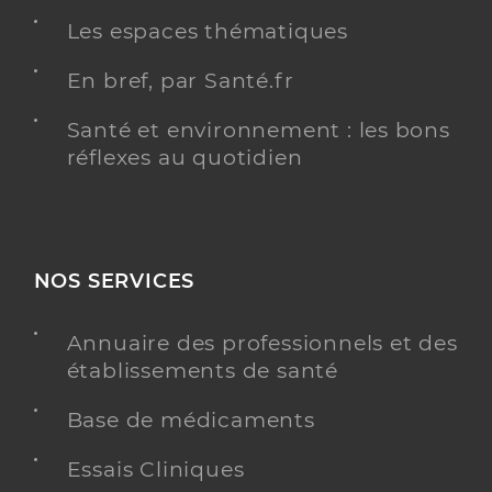
Les espaces thématiques
En bref, par Santé.fr
Santé et environnement : les bons
réflexes au quotidien
NOS SERVICES
Annuaire des professionnels et des
établissements de santé
Base de médicaments
Essais Cliniques