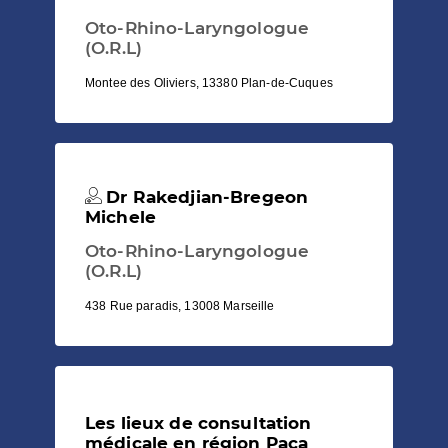
Oto-Rhino-Laryngologue
(O.R.L)
Montee des Oliviers, 13380 Plan-de-Cuques
Dr Rakedjian-Bregeon
Michele
Oto-Rhino-Laryngologue
(O.R.L)
438 Rue paradis, 13008 Marseille
Les lieux de consultation
médicale en région Paca