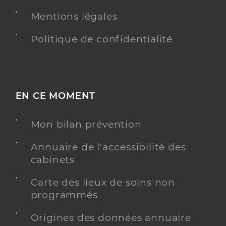
Mentions légales
Politique de confidentialité
EN CE MOMENT
Mon bilan prévention
Annuaire de l'accessibilité des
cabinets
Carte des lieux de soins non
programmés
Origines des données annuaire