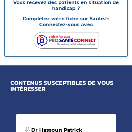
Vous recevez des patients en situation de
handicap ?
Complétez votre fiche sur Santé.fr
Connectez-vous avec
CONTENUS SUSCEPTIBLES DE VOUS
INTÉRESSER
Dr Hassoun Patrick