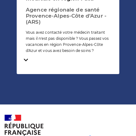
Agence régionale de santé
Provence-Alpes-Côte d’Azur -
(ARS)
Vous avez contacté votre médecin traitant
mais il n'est pas disponible ? Vous passez vos
vacances en région Provence-Alpes-Côte
d'Azur et vous avez besoin de soins ?
Temps de lecture