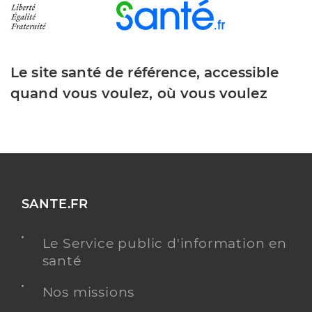
Le site santé de référence, accessible
quand vous voulez, où vous voulez
SANTE.FR
Le Service public d'information en
santé
Nos missions