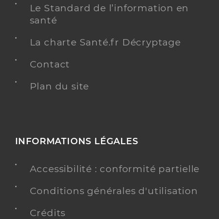
Le Standard de l’information en
santé
La charte Santé.fr Décryptage
Contact
Plan du site
INFORMATIONS LÉGALES
Accessibilité : conformité partielle
Conditions générales d'utilisation
Crédits