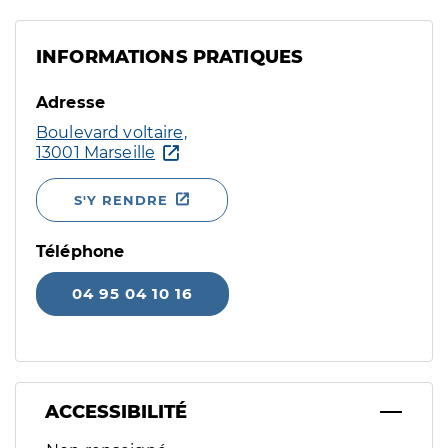
INFORMATIONS PRATIQUES
Adresse
Boulevard voltaire,
13001 Marseille
S'Y RENDRE
Téléphone
04 95 04 10 16
ACCESSIBILITÉ