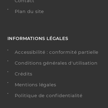
Contact
Plan du site
INFORMATIONS LÉGALES
Accessibilité : conformité partielle
Conditions générales d'utilisation
Crédits
Mentions légales
Politique de confidentialité