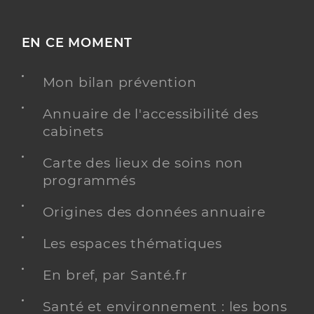
EN CE MOMENT
Mon bilan prévention
Annuaire de l'accessibilité des
cabinets
Carte des lieux de soins non
programmés
Origines des données annuaire
Les espaces thématiques
En bref, par Santé.fr
Santé et environnement : les bons