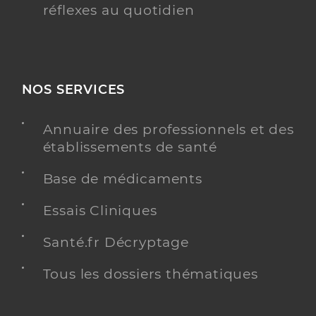
réflexes au quotidien
NOS SERVICES
Annuaire des professionnels et des
établissements de santé
Base de médicaments
Essais Cliniques
Santé.fr Décryptage
Tous les dossiers thématiques