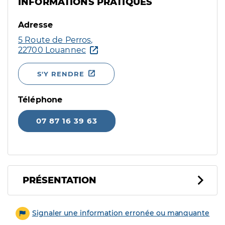
INFORMATIONS PRATIQUES
Adresse
5 Route de Perros,
22700 Louannec
S'Y RENDRE
Téléphone
07 87 16 39 63
PRÉSENTATION
Signaler une information erronée ou manquante