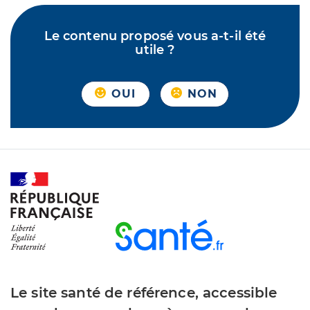
Le contenu proposé vous a-t-il été
utile ?
OUI
NON
Le site santé de référence, accessible