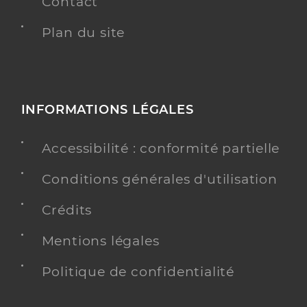
Contact
Plan du site
INFORMATIONS LÉGALES
Accessibilité : conformité partielle
Conditions générales d'utilisation
Crédits
Mentions légales
Politique de confidentialité