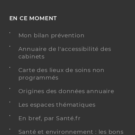
EN CE MOMENT
Mon bilan prévention
Annuaire de l'accessibilité des
cabinets
Carte des lieux de soins non
programmés
Origines des données annuaire
Les espaces thématiques
En bref, par Santé.fr
Santé et environnement : les bons