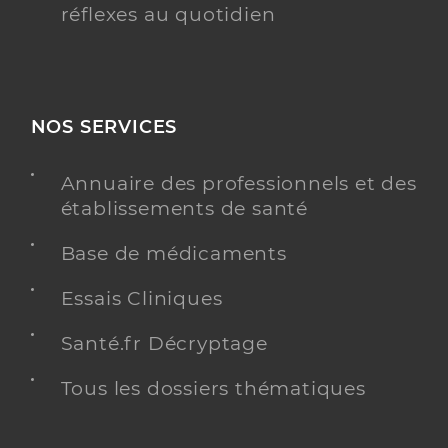
réflexes au quotidien
NOS SERVICES
Annuaire des professionnels et des
établissements de santé
Base de médicaments
Essais Cliniques
Santé.fr Décryptage
Tous les dossiers thématiques