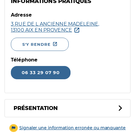
INFORMATIONS PRATIQUES
Adresse
3 RUE DE L ANCIENNE MADELEINE,
13100 AIX EN PROVENCE
S'Y RENDRE
Téléphone
06 33 29 07 90
PRÉSENTATION
Signaler une information erronée ou manquante