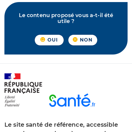
Le contenu proposé vous a-t-il été
utile ?
OUI
NON
Le site santé de référence, accessible