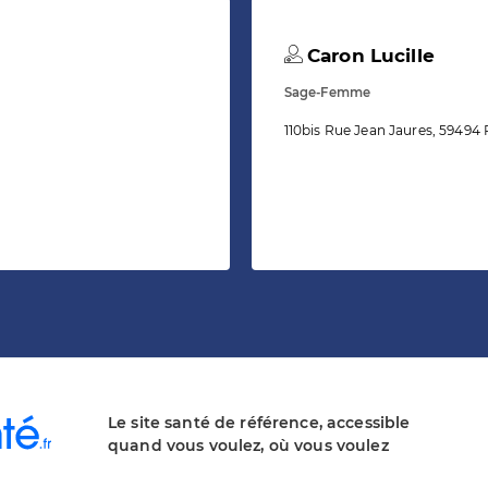
Caron Lucille
Sage-Femme
110bis Rue Jean Jaures, 59494 
Le site santé de référence, accessible
quand vous voulez, où vous voulez