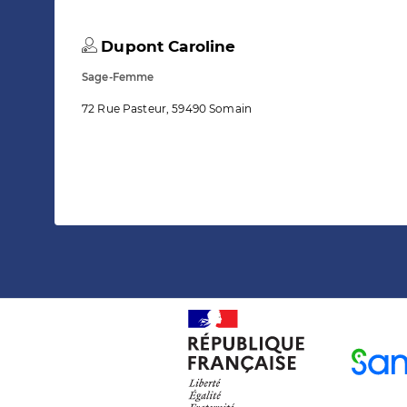
Dupont Caroline
Sage-Femme
72 Rue Pasteur, 59490 Somain