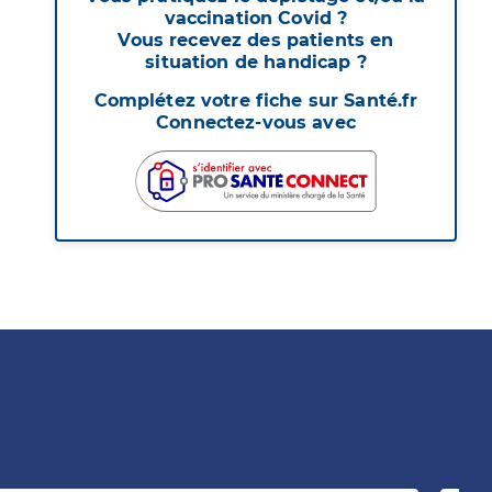
vaccination Covid ?
Vous recevez des patients en
situation de handicap ?
Complétez votre fiche sur Santé.fr
Connectez-vous avec