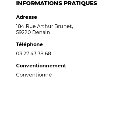
INFORMATIONS PRATIQUES
Adresse
184 Rue Arthur Brunet,
59220 Denain
Téléphone
03 27 43 38 68
Conventionnement
Conventionné