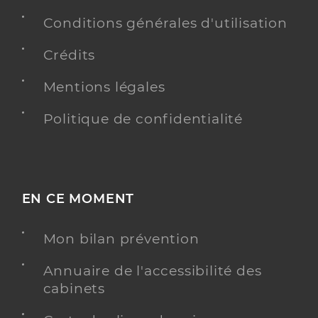
Conditions générales d'utilisation
Crédits
Mentions légales
Politique de confidentialité
EN CE MOMENT
Mon bilan prévention
Annuaire de l'accessibilité des
cabinets