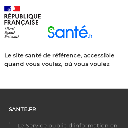
Le site santé de référence, accessible
quand vous voulez, où vous voulez
SANTE.FR
Le Service public d'information en