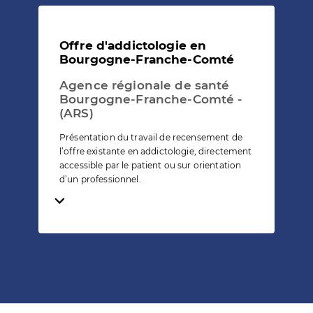
Offre d'addictologie en
Bourgogne-Franche-Comté
Agence régionale de santé
Bourgogne-Franche-Comté -
(ARS)
Présentation du travail de recensement de
l’offre existante en addictologie, directement
accessible par le patient ou sur orientation
d’un professionnel.
Temps de lecture