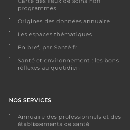
Carte des lieux de soins non
programmés
Origines des données annuaire
Les espaces thématiques
En bref, par Santé.fr
Santé et environnement : les bons
réflexes au quotidien
NOS SERVICES
Annuaire des professionnels et des
établissements de santé