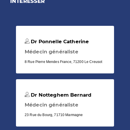
INTÉRESSER
Dr Ponnelle Catherine
Médecin généraliste
8 Rue Pierre Mendes France, 71200 Le Creusot
Dr Notteghem Bernard
Médecin généraliste
23 Rue du Bourg, 71710 Marmagne