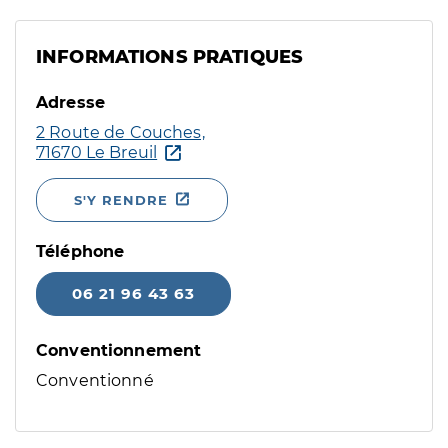
INFORMATIONS PRATIQUES
Adresse
2 Route de Couches,
71670 Le Breuil
S'Y RENDRE
Téléphone
06 21 96 43 63
Conventionnement
Conventionné