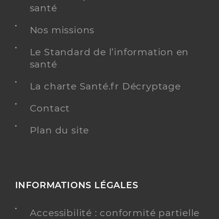
santé
Nos missions
Le Standard de l’information en
santé
La charte Santé.fr Décryptage
Contact
Plan du site
INFORMATIONS LÉGALES
Accessibilité : conformité partielle