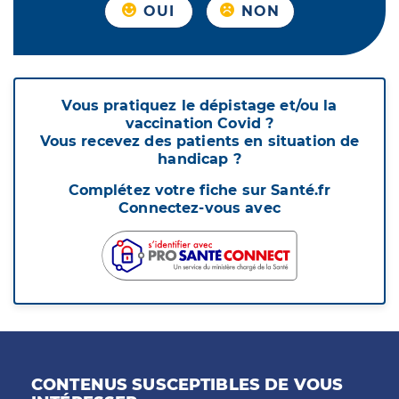
OUI
NON
Vous pratiquez le dépistage et/ou la
vaccination Covid ?
Vous recevez des patients en situation de
handicap ?
Complétez votre fiche sur Santé.fr
Connectez-vous avec
CONTENUS SUSCEPTIBLES DE VOUS