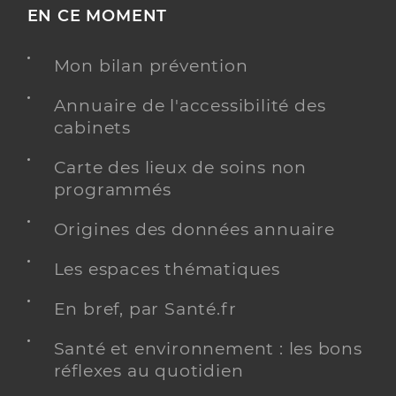
EN CE MOMENT
Mon bilan prévention
Annuaire de l'accessibilité des
cabinets
Carte des lieux de soins non
programmés
Origines des données annuaire
Les espaces thématiques
En bref, par Santé.fr
Santé et environnement : les bons
réflexes au quotidien