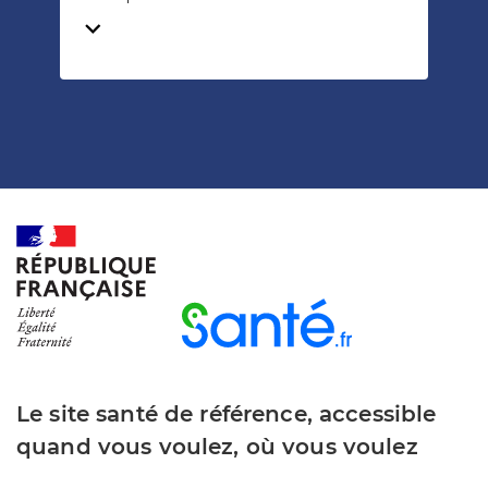
Temps de lecture
Le site santé de référence, accessible
quand vous voulez, où vous voulez