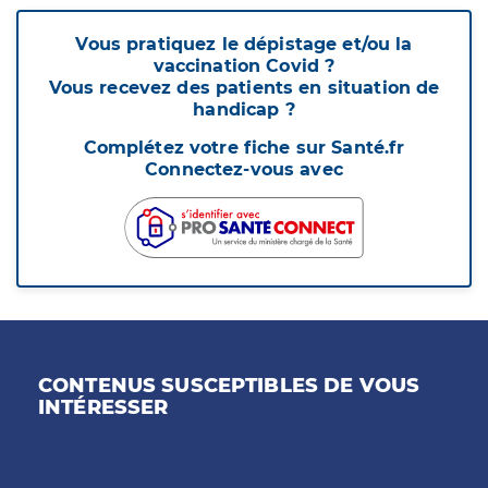
Vous pratiquez le dépistage et/ou la
vaccination Covid ?
Vous recevez des patients en situation de
handicap ?
Complétez votre fiche sur Santé.fr
Connectez-vous avec
CONTENUS SUSCEPTIBLES DE VOUS
INTÉRESSER