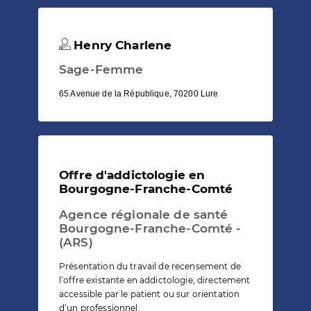
Henry Charlene
Sage-Femme
65 Avenue de la République, 70200 Lure
Offre d'addictologie en
Bourgogne-Franche-Comté
Agence régionale de santé
Bourgogne-Franche-Comté -
(ARS)
Présentation du travail de recensement de
l’offre existante en addictologie, directement
accessible par le patient ou sur orientation
d’un professionnel.