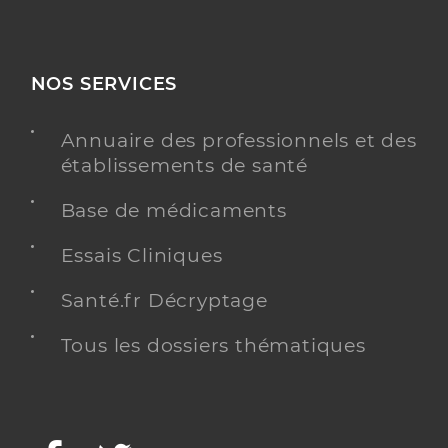
NOS SERVICES
Annuaire des professionnels et des
établissements de santé
Base de médicaments
Essais Cliniques
Santé.fr Décryptage
Tous les dossiers thématiques