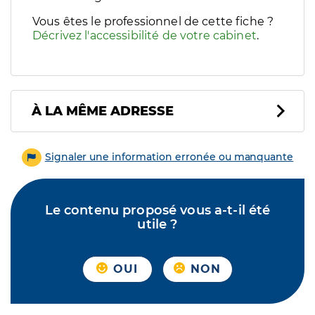
Vous êtes le professionnel de cette fiche ?
Décrivez l'accessibilité de votre cabinet
.
À LA MÊME ADRESSE
Signaler une information erronée ou manquante
Le contenu proposé vous a-t-il été
utile ?
OUI
NON