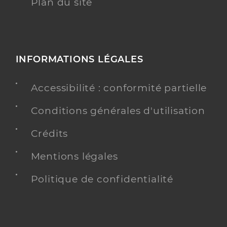
Plan du site
INFORMATIONS LÉGALES
Accessibilité : conformité partielle
Conditions générales d'utilisation
Crédits
Mentions légales
Politique de confidentialité