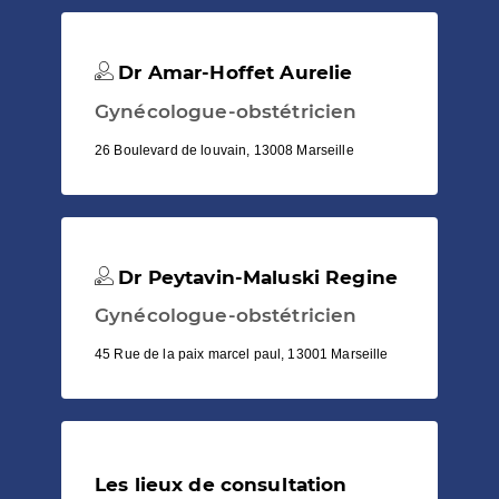
Dr Amar-Hoffet Aurelie
Gynécologue-obstétricien
26 Boulevard de louvain, 13008 Marseille
Dr Peytavin-Maluski Regine
Gynécologue-obstétricien
45 Rue de la paix marcel paul, 13001 Marseille
Les lieux de consultation