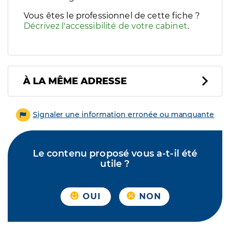
Vous êtes le professionnel de cette fiche ?
Décrivez l'accessibilité de votre cabinet
.
À LA MÊME ADRESSE
Signaler une information erronée ou manquante
Le contenu proposé vous a-t-il été
utile ?
OUI
NON