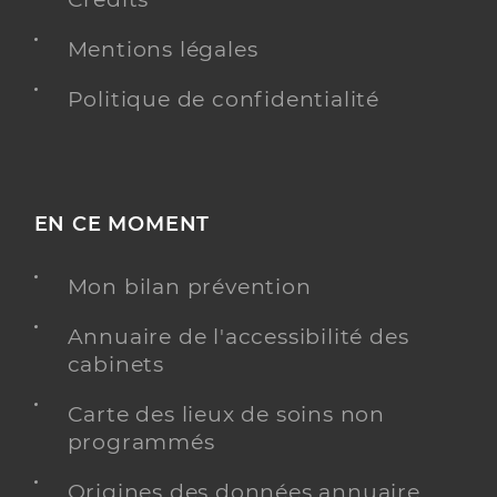
Mentions légales
Politique de confidentialité
EN CE MOMENT
Mon bilan prévention
Annuaire de l'accessibilité des
cabinets
Carte des lieux de soins non
programmés
Origines des données annuaire