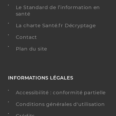
Le Standard de l’information en
santé
La charte Santé.fr Décryptage
Contact
Plan du site
INFORMATIONS LÉGALES
Accessibilité : conformité partielle
Conditions générales d'utilisation
Crédits