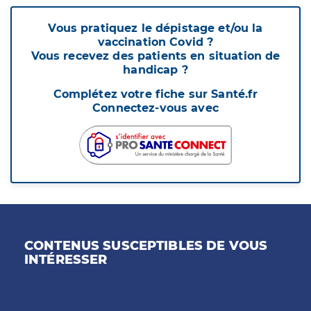
Vous pratiquez le dépistage et/ou la
vaccination Covid ?
Vous recevez des patients en situation de
handicap ?
Complétez votre fiche sur Santé.fr
Connectez-vous avec
CONTENUS SUSCEPTIBLES DE VOUS
INTÉRESSER