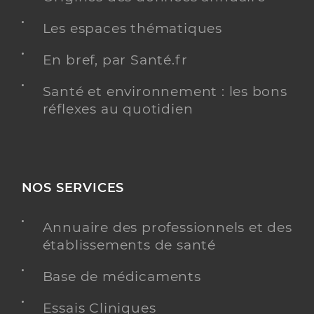
Les espaces thématiques
En bref, par Santé.fr
Santé et environnement : les bons
réflexes au quotidien
NOS SERVICES
Annuaire des professionnels et des
établissements de santé
Base de médicaments
Essais Cliniques