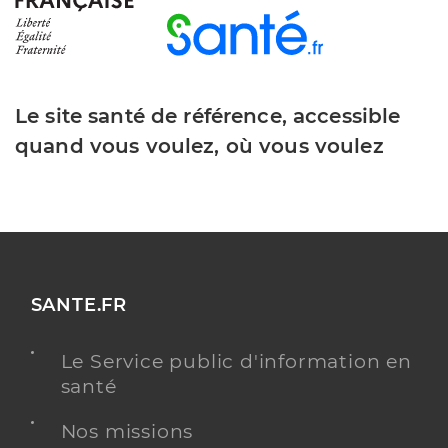
Le site santé de référence, accessible
quand vous voulez, où vous voulez
SANTE.FR
Le Service public d'information en
santé
Nos missions