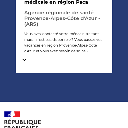
médicale en région Paca
Agence régionale de santé
Provence-Alpes-Côte d’Azur -
(ARS)
Vous avez contacté votre médecin traitant
mais il n'est pas disponible ? Vous passez vos
vacances en région Provence-Alpes-Côte
d'Azur et vous avez besoin de soins ?
Temps de lecture