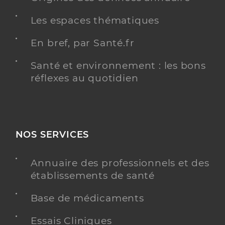
Les espaces thématiques
En bref, par Santé.fr
Santé et environnement : les bons
réflexes au quotidien
NOS SERVICES
Annuaire des professionnels et des
établissements de santé
Base de médicaments
Essais Cliniques