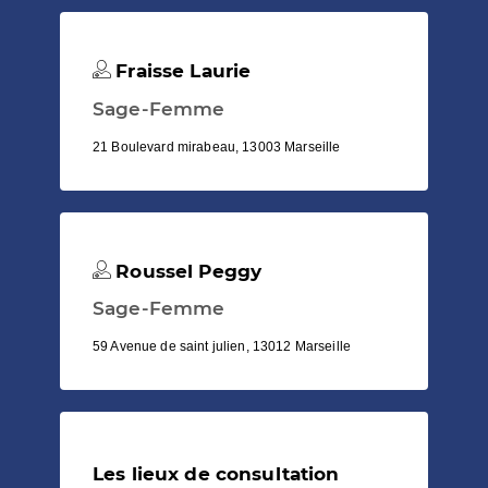
Fraisse Laurie
Sage-Femme
21 Boulevard mirabeau, 13003 Marseille
Roussel Peggy
Sage-Femme
59 Avenue de saint julien, 13012 Marseille
Les lieux de consultation