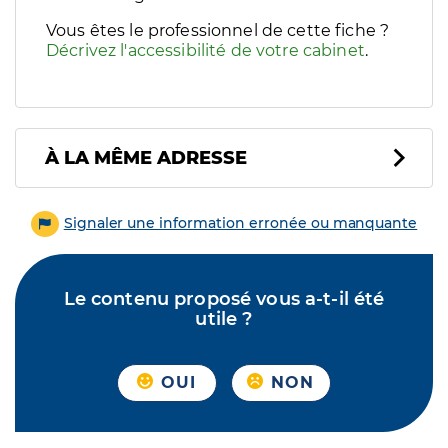
Vous êtes le professionnel de cette fiche ?
Décrivez l'accessibilité de votre cabinet
.
À LA MÊME ADRESSE
Signaler une information erronée ou manquante
Le contenu proposé vous a-t-il été
utile ?
OUI
NON