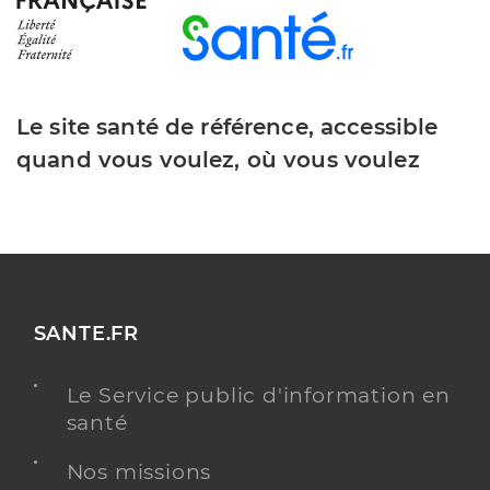
Le site santé de référence, accessible
quand vous voulez, où vous voulez
SANTE.FR
Le Service public d'information en
santé
Nos missions