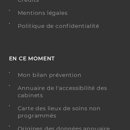
Mentions légales
Politique de confidentialité
EN CE MOMENT
Mon bilan prévention
Annuaire de l'accessibilité des
cabinets
Carte des lieux de soins non
programmés
Origines des données annuaire