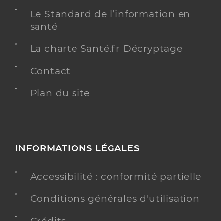
Le Standard de l’information en
santé
La charte Santé.fr Décryptage
Contact
Plan du site
INFORMATIONS LÉGALES
Accessibilité : conformité partielle
Conditions générales d'utilisation
Crédits