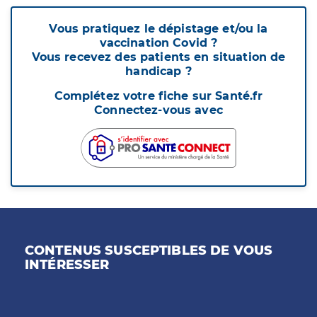
Vous pratiquez le dépistage et/ou la
vaccination Covid ?
Vous recevez des patients en situation de
handicap ?
Complétez votre fiche sur Santé.fr
Connectez-vous avec
CONTENUS SUSCEPTIBLES DE VOUS
INTÉRESSER