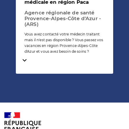
médicale en région Paca
Agence régionale de santé
Provence-Alpes-Côte d’Azur -
(ARS)
Vous avez contacté votre médecin traitant
mais il n'est pas disponible ? Vous passez vos
vacances en région Provence-Alpes-Côte
d'Azur et vous avez besoin de soins ?
Temps de lecture