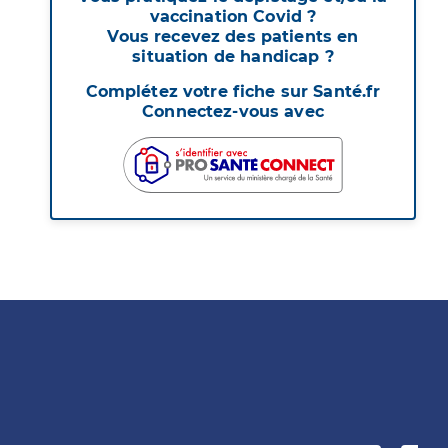
vaccination Covid ?
Vous recevez des patients en
situation de handicap ?
Complétez votre fiche sur Santé.fr
Connectez-vous avec