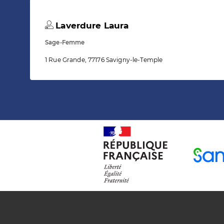
Laverdure Laura
Sage-Femme
1 Rue Grande, 77176 Savigny-le-Temple