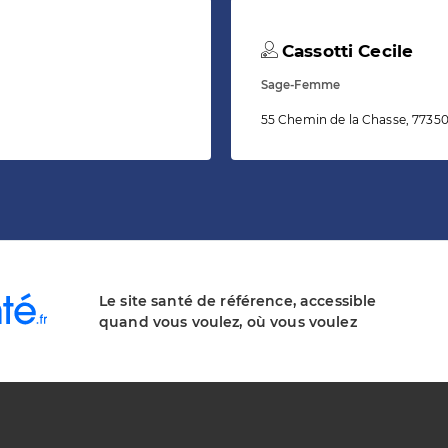
Cassotti Cecile
Sage-Femme
55 Chemin de la Chasse, 77350
Le site santé de référence, accessible
quand vous voulez, où vous voulez