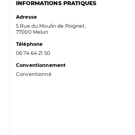
INFORMATIONS PRATIQUES
Adresse
5 Rue du Moulin de Poignet,
77000 Melun
Téléphone
06 74 64 21 50
Conventionnement
Conventionné