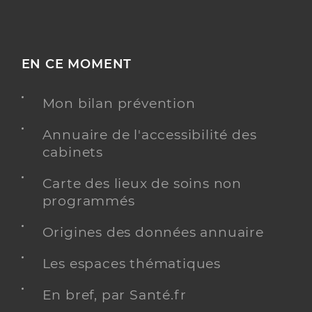
EN CE MOMENT
Mon bilan prévention
Annuaire de l'accessibilité des
cabinets
Carte des lieux de soins non
programmés
Origines des données annuaire
Les espaces thématiques
En bref, par Santé.fr