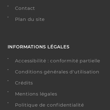
Contact
Plan du site
INFORMATIONS LÉGALES
Accessibilité : conformité partielle
Conditions générales d'utilisation
Crédits
Mentions légales
Politique de confidentialité