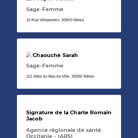
Sage-Femme
10 Rue Villeperdrix, 30900 Nîmes
Chaouche Sarah
Sage-Femme
112 Allée du Mas de Ville, 30000 Nîmes
Signature de la Charte Romain
Jacob
Agence régionale de santé
Occitanie - (ARS)