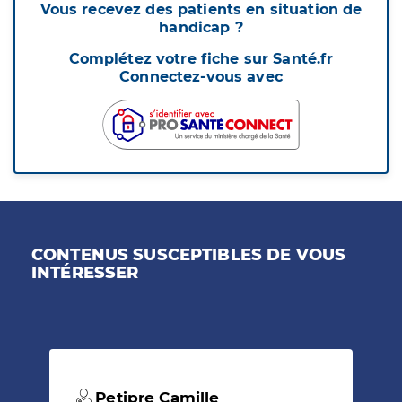
Vous recevez des patients en situation de
handicap ?
Complétez votre fiche sur Santé.fr
Connectez-vous avec
CONTENUS SUSCEPTIBLES DE VOUS
INTÉRESSER
Petipre Camille