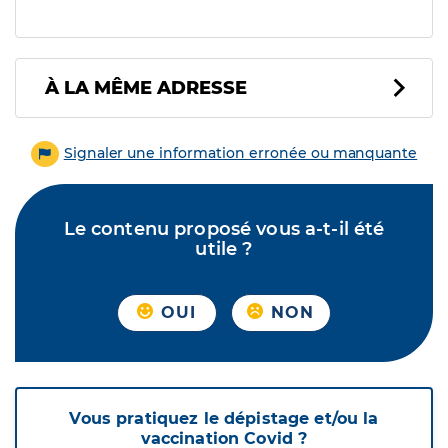
À LA MÊME ADRESSE
Signaler une information erronée ou manquante
Le contenu proposé vous a-t-il été
utile ?
OUI
NON
Vous pratiquez le dépistage et/ou la
vaccination Covid ?