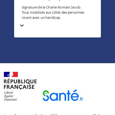
Signature de la Charte Romain Jacob.
Tous mobilisés aux côtés des personnes
vivant avec un handicap.
Temps de lecture