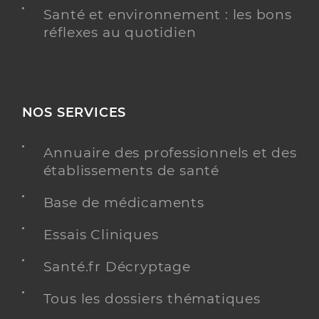
Santé et environnement : les bons
réflexes au quotidien
NOS SERVICES
Annuaire des professionnels et des
établissements de santé
Base de médicaments
Essais Cliniques
Santé.fr Décryptage
Tous les dossiers thématiques