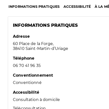
INFORMATIONS PRATIQUES
ACCESSIBILITÉ
À LA M
INFORMATIONS PRATIQUES
Adresse
60 Place de la Forge,
38410 Saint-Martin-d’Uriage
Téléphone
06 70 41 96 35
Conventionnement
Conventionné
Accessibilité
Consultation à domicile
Téléconsultation