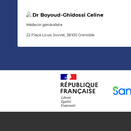
Dr Boyoud-Ghidossi Celine
Médecin généraliste
22 Place Louis Jouvet, 38100 Grenoble