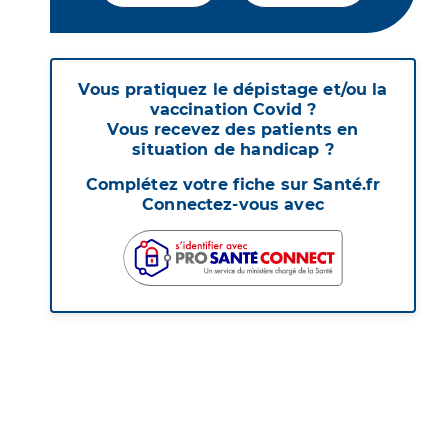
Vous pratiquez le dépistage et/ou la
vaccination Covid ?
Vous recevez des patients en
situation de handicap ?
Complétez votre fiche sur Santé.fr
Connectez-vous avec