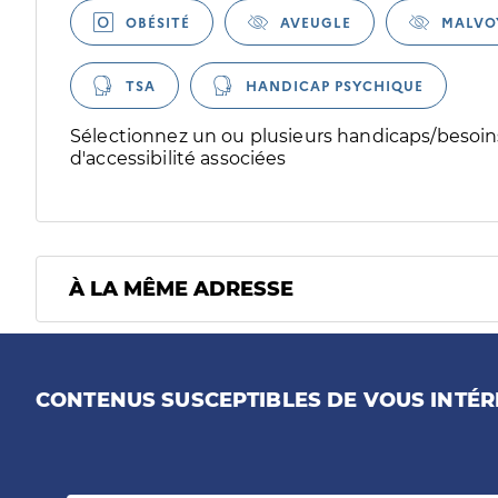
OBÉSITÉ
AVEUGLE
MALVO
TSA
HANDICAP PSYCHIQUE
Sélectionnez un ou plusieurs handicaps/besoins
d'accessibilité associées
À LA MÊME ADRESSE
CONTENUS SUSCEPTIBLES DE VOUS INTÉR