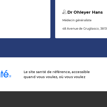
Dr Ohleyer Hans
Médecin généraliste
48 Avenue de Grugliasco, 3813
Le site santé de référence, accessible
quand vous voulez, où vous voulez