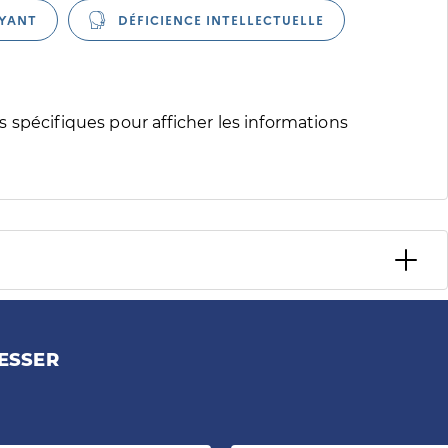
YANT
DÉFICIENCE INTELLECTUELLE
 spécifiques pour afficher les informations
ESSER