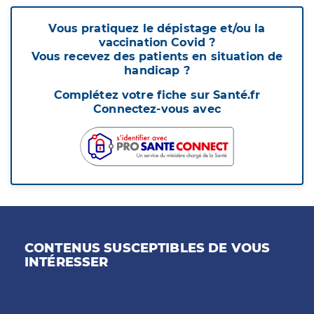
Vous pratiquez le dépistage et/ou la
vaccination Covid ?
Vous recevez des patients en situation de
handicap ?
Complétez votre fiche sur Santé.fr
Connectez-vous avec
CONTENUS SUSCEPTIBLES DE VOUS
INTÉRESSER