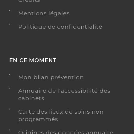
Mentions légales
Politique de confidentialité
EN CE MOMENT
Mon bilan prévention
Annuaire de l'accessibilité des
cabinets
Carte des lieux de soins non
programmés
Origines des données annuaire