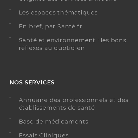
Les espaces thématiques
En bref, par Santé.fr
Santé et environnement : les bons
réflexes au quotidien
NOS SERVICES
Annuaire des professionnels et des
établissements de santé
Base de médicaments
Essais Cliniques