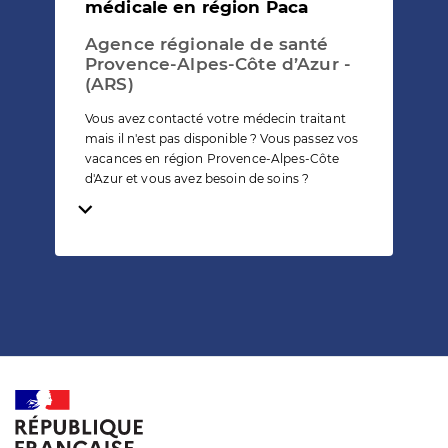
médicale en région Paca
Agence régionale de santé
Provence-Alpes-Côte d’Azur -
(ARS)
Vous avez contacté votre médecin traitant
mais il n'est pas disponible ? Vous passez vos
vacances en région Provence-Alpes-Côte
d'Azur et vous avez besoin de soins ?
Temps de lecture