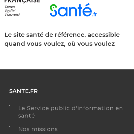
Le site santé de référence, accessible
quand vous voulez, où vous voulez
SANTE.FR
Le Service public d'information en
santé
Nos missions