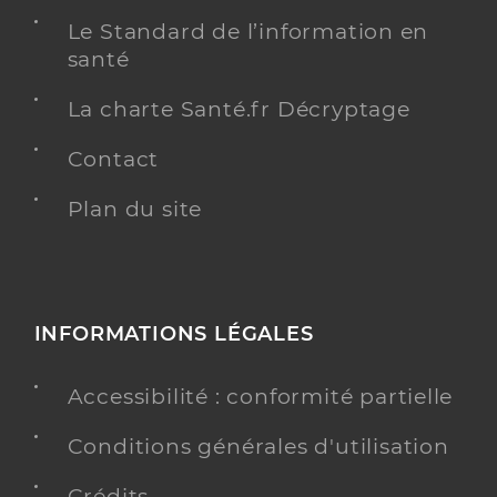
Le Standard de l’information en
santé
La charte Santé.fr Décryptage
Contact
Plan du site
INFORMATIONS LÉGALES
Accessibilité : conformité partielle
Conditions générales d'utilisation
Crédits