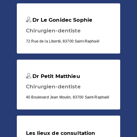
Dr Le Gonidec Sophie
Chirurgien-dentiste
72 Rue de la Liberté, 83700 Saint-Raphaël
Dr Petit Matthieu
Chirurgien-dentiste
40 Boulevard Jean Moulin, 83700 Saint-Raphaël
Les lieux de consultation