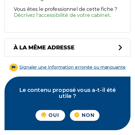
Vous êtes le professionnel de cette fiche ?
Décrivez l'accessibilité de votre cabinet
.
À LA MÊME ADRESSE
Signaler une information erronée ou manquante
Le contenu proposé vous a-t-il été
utile ?
OUI
NON