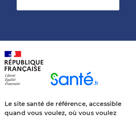
Le site santé de référence, accessible
quand vous voulez, où vous voulez