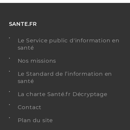
SANTE.FR
Le Service public d'information en
santé
Nos missions
Le Standard de l’information en
santé
La charte Santé.fr Décryptage
Contact
Plan du site