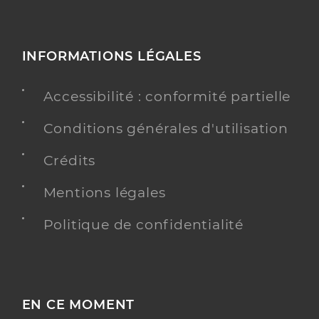
INFORMATIONS LÉGALES
Accessibilité : conformité partielle
Conditions générales d'utilisation
Crédits
Mentions légales
Politique de confidentialité
EN CE MOMENT