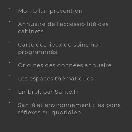
Mon bilan prévention
Annuaire de l'accessibilité des
cabinets
Carte des lieux de soins non
programmés
Origines des données annuaire
Les espaces thématiques
En bref, par Santé.fr
Santé et environnement : les bons
réflexes au quotidien