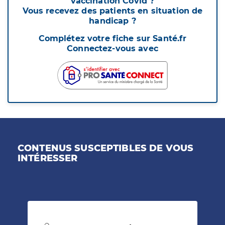
vaccination Covid ?
Vous recevez des patients en situation de
handicap ?
Complétez votre fiche sur Santé.fr
Connectez-vous avec
CONTENUS SUSCEPTIBLES DE VOUS
INTÉRESSER