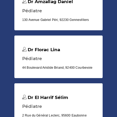
Dr Amzallag Daniel
Pédiatre
130 Avenue Gabriel Péri, 92230 Gennevilliers
Dr Florac Lina
Pédiatre
44 Boulevard Aristide Briand, 92400 Courbevoie
Dr El Harrif Sélim
Pédiatre
2 Rue du Général Leclerc, 95600 Eaubonne