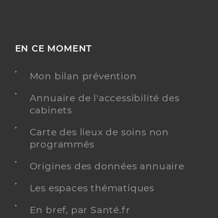
EN CE MOMENT
Mon bilan prévention
Annuaire de l'accessibilité des
cabinets
Carte des lieux de soins non
programmés
Origines des données annuaire
Les espaces thématiques
En bref, par Santé.fr