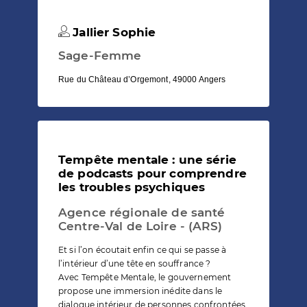
Jallier Sophie
Sage-Femme
Rue du Château d’Orgemont, 49000 Angers
Tempête mentale : une série
de podcasts pour comprendre
les troubles psychiques
Agence régionale de santé
Centre-Val de Loire - (ARS)
Et si l’on écoutait enfin ce qui se passe à
l’intérieur d’une tête en souffrance ?
Avec Tempête Mentale, le gouvernement
propose une immersion inédite dans le
dialogue intérieur de personnes confrontées