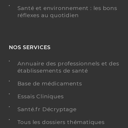
Santé et environnement : les bons
réflexes au quotidien
NOS SERVICES
Annuaire des professionnels et des
établissements de santé
Base de médicaments
Essais Cliniques
Santé.fr Décryptage
Tous les dossiers thématiques