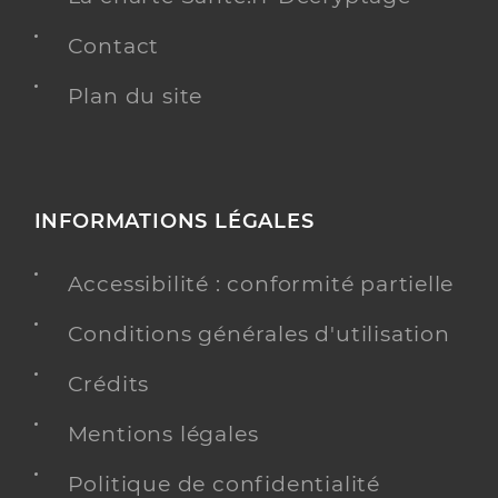
Contact
Plan du site
INFORMATIONS LÉGALES
Accessibilité : conformité partielle
Conditions générales d'utilisation
Crédits
Mentions légales
Politique de confidentialité