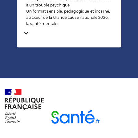
à un trouble psychique.
Un format sensible, pédagogique et incarné,
au cœur de la Grande cause nationale 2026 :
la santé mentale.
Temps de lecture