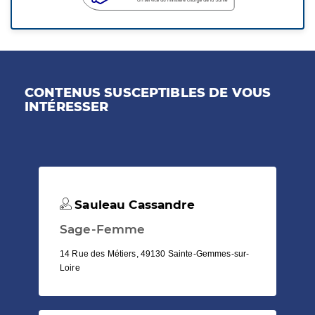
CONTENUS SUSCEPTIBLES DE VOUS
INTÉRESSER
Sauleau Cassandre
Sage-Femme
14 Rue des Métiers, 49130 Sainte-Gemmes-sur-
Loire