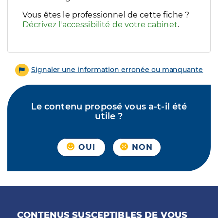
Vous êtes le professionnel de cette fiche ?
Décrivez l'accessibilité de votre cabinet
.
Signaler une information erronée ou manquante
Le contenu proposé vous a-t-il été
utile ?
OUI
NON
CONTENUS SUSCEPTIBLES DE VOUS