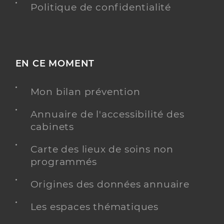
Politique de confidentialité
EN CE MOMENT
Mon bilan prévention
Annuaire de l'accessibilité des
cabinets
Carte des lieux de soins non
programmés
Origines des données annuaire
Les espaces thématiques