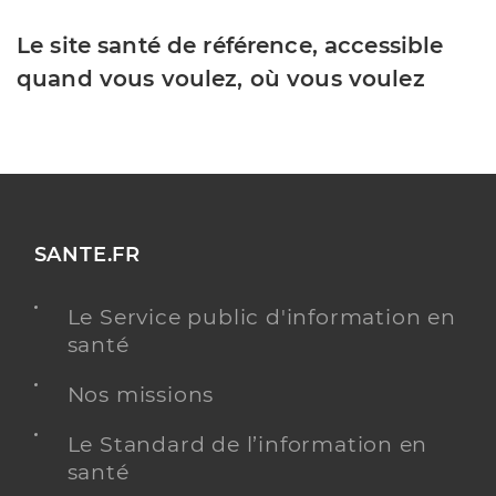
Le site santé de référence, accessible
quand vous voulez, où vous voulez
SANTE.FR
Le Service public d'information en
santé
Nos missions
Le Standard de l’information en
santé