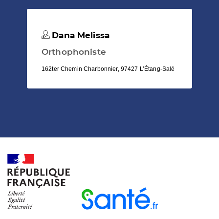
Dana Melissa
Orthophoniste
162ter Chemin Charbonnier, 97427 L’Étang-Salé