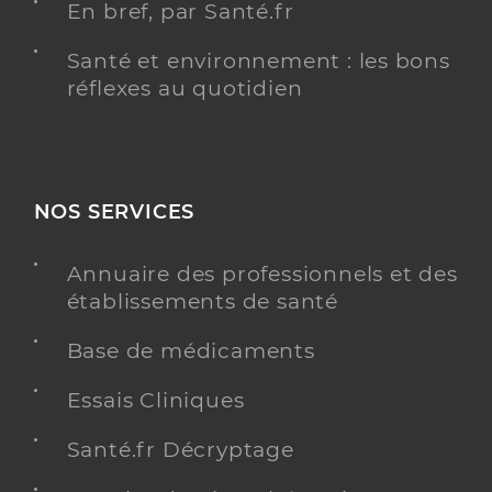
En bref, par Santé.fr
Santé et environnement : les bons
réflexes au quotidien
NOS SERVICES
Annuaire des professionnels et des
établissements de santé
Base de médicaments
Essais Cliniques
Santé.fr Décryptage