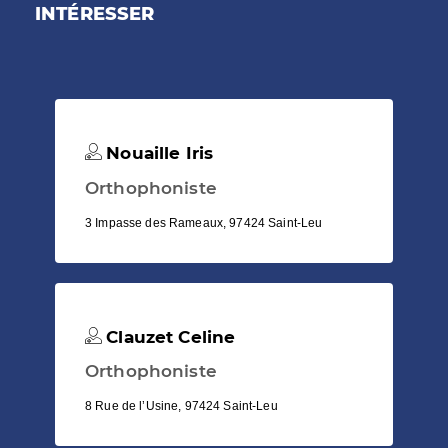
INTÉRESSER
Nouaille Iris
Orthophoniste
3 Impasse des Rameaux, 97424 Saint-Leu
Clauzet Celine
Orthophoniste
8 Rue de l’Usine, 97424 Saint-Leu