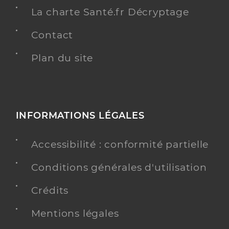
La charte Santé.fr Décryptage
Contact
Plan du site
INFORMATIONS LÉGALES
Accessibilité : conformité partielle
Conditions générales d'utilisation
Crédits
Mentions légales