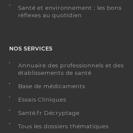
Santé et environnement : les bons
réflexes au quotidien
NOS SERVICES
Annuaire des professionnels et des
établissements de santé
Base de médicaments
Essais Cliniques
Santé.fr Décryptage
Tous les dossiers thématiques