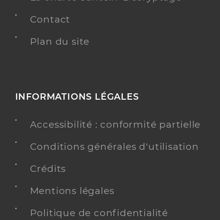
Contact
Plan du site
INFORMATIONS LÉGALES
Accessibilité : conformité partielle
Conditions générales d'utilisation
Crédits
Mentions légales
Politique de confidentialité