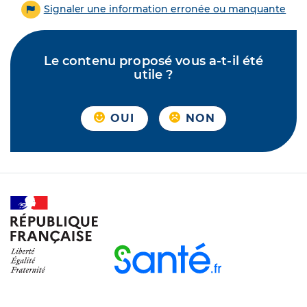
Signaler une information erronée ou manquante
Le contenu proposé vous a-t-il été
utile ?
OUI
NON