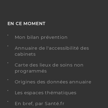
EN CE MOMENT
Mon bilan prévention
Annuaire de l'accessibilité des
cabinets
Carte des lieux de soins non
programmés
Origines des données annuaire
Les espaces thématiques
En bref, par Santé.fr