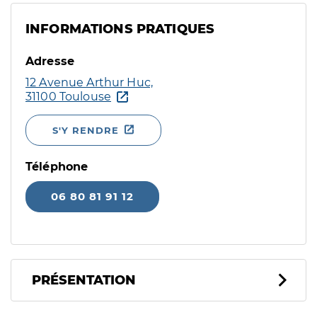
INFORMATIONS PRATIQUES
Adresse
12 Avenue Arthur Huc,
31100 Toulouse
S'Y RENDRE
Téléphone
06 80 81 91 12
PRÉSENTATION