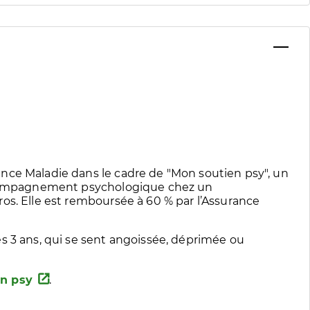
nce Maladie dans le cadre de "Mon soutien psy", un
accompagnement psychologique chez un
os. Elle est remboursée à 60 % par l’Assurance
s 3 ans, qui se sent angoissée, déprimée ou
n psy
.