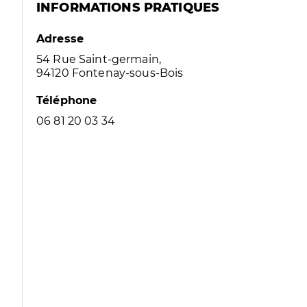
INFORMATIONS PRATIQUES
Adresse
54 Rue Saint-germain,
94120 Fontenay-sous-Bois
Téléphone
06 81 20 03 34