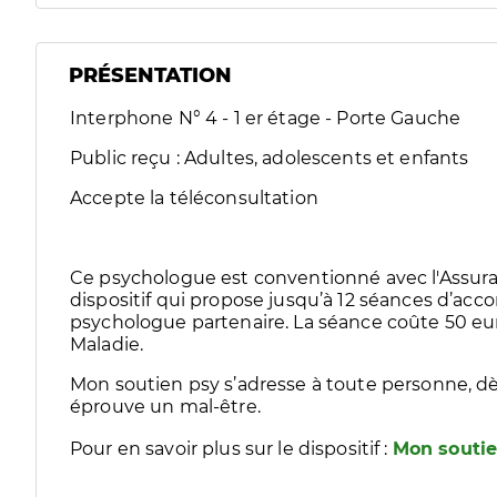
PRÉSENTATION
Interphone N° 4 - 1 er étage - Porte Gauche
Public reçu : Adultes, adolescents et enfants
Accepte la téléconsultation
Ce psychologue est conventionné avec l'Assura
dispositif qui propose jusqu’à 12 séances d’
psychologue partenaire. La séance coûte 50 eur
Maladie.
Mon soutien psy s’adresse à toute personne, dè
éprouve un mal-être.
Pour en savoir plus sur le dispositif :
Mon soutie