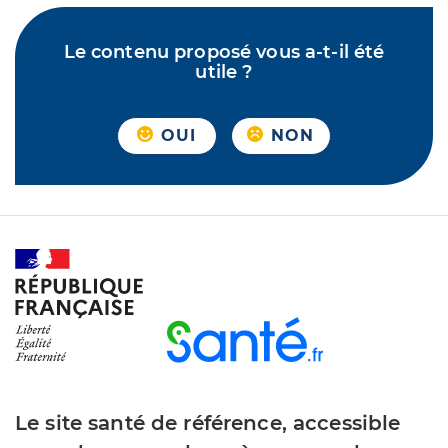
Le contenu proposé vous a-t-il été
utile ?
OUI
NON
Le site santé de référence, accessible