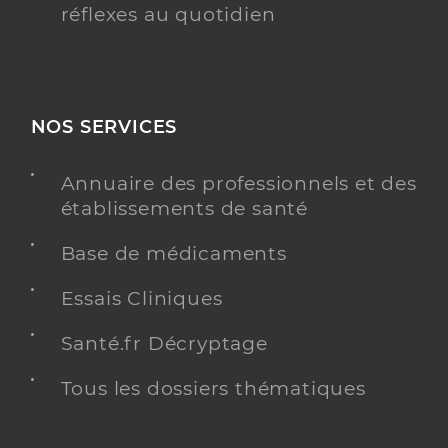
réflexes au quotidien
NOS SERVICES
Annuaire des professionnels et des
établissements de santé
Base de médicaments
Essais Cliniques
Santé.fr Décryptage
Tous les dossiers thématiques