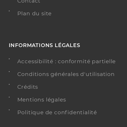
Contact
Plan du site
INFORMATIONS LÉGALES
Accessibilité : conformité partielle
Conditions générales d'utilisation
Crédits
Mentions légales
Politique de confidentialité