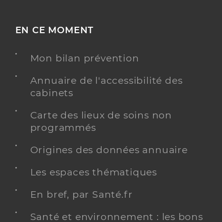
EN CE MOMENT
Mon bilan prévention
Annuaire de l'accessibilité des
cabinets
Carte des lieux de soins non
programmés
Origines des données annuaire
Les espaces thématiques
En bref, par Santé.fr
Santé et environnement : les bons