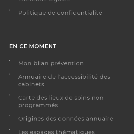
Politique de confidentialité
EN CE MOMENT
Mon bilan prévention
Annuaire de l'accessibilité des
cabinets
Carte des lieux de soins non
programmés
Origines des données annuaire
Les espaces thématiques