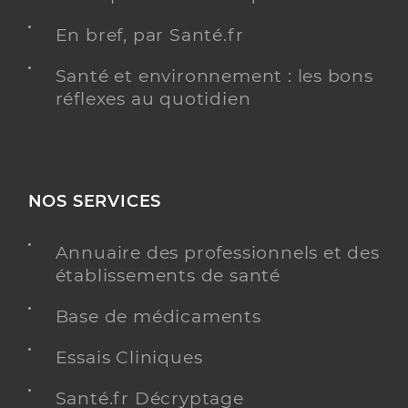
En bref, par Santé.fr
Santé et environnement : les bons
réflexes au quotidien
NOS SERVICES
Annuaire des professionnels et des
établissements de santé
Base de médicaments
Essais Cliniques
Santé.fr Décryptage