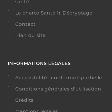
santé
La charte Santé.fr Décryptage
Contact
Plan du site
INFORMATIONS LÉGALES
Accessibilité : conformité partielle
Conditions générales d'utilisation
Crédits
Mentions légales