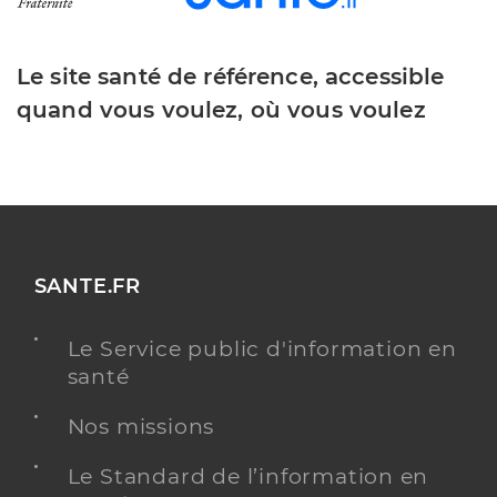
Le site santé de référence, accessible
quand vous voulez, où vous voulez
SANTE.FR
Le Service public d'information en
santé
Nos missions
Le Standard de l’information en